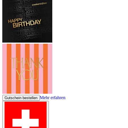
Mehr erfahren
Gutschein bestellen