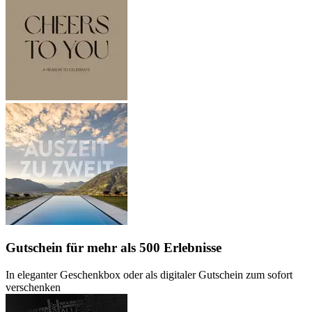
Gutschein
für mehr als 500 Erlebnisse
In eleganter Geschenkbox oder als digitaler Gutschein zum sofort
verschenken