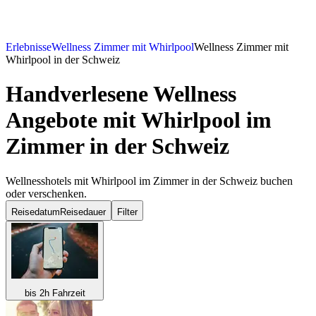
Erlebnisse
Wellness Zimmer mit Whirlpool
Wellness Zimmer mit
Whirlpool in der Schweiz
Handverlesene Wellness
Angebote mit Whirlpool im
Zimmer in der Schweiz
Wellnesshotels mit Whirlpool im Zimmer in der Schweiz buchen
oder verschenken.
Reisedatum
Reisedauer
Filter
bis 2h Fahrzeit