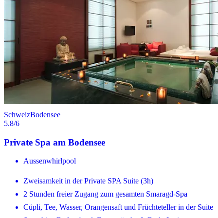
Schweiz
Bodensee
5.8
/6
Private Spa am Bodensee
Aussenwhirlpool
Zweisamkeit in der Private SPA Suite (3h)
2 Stunden freier Zugang zum gesamten Smaragd-Spa
Cüpli, Tee, Wasser, Orangensaft und Früchteteller in der Suite