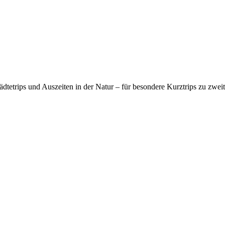
etrips und Auszeiten in der Natur – für besondere Kurztrips zu zwei