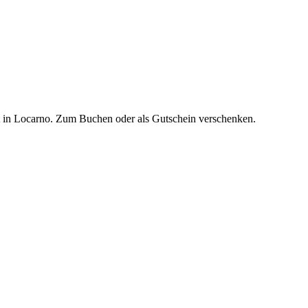
t in Locarno. Zum Buchen oder als Gutschein verschenken.