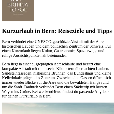
Kurzurlaub in Bern: Reiseziele und Tipps
Bern verbindet eine UNESCO-geschützte Altstadt mit der Aare,
historischen Lauben und dem politischen Zentrum der Schweiz. Für
einen Kurzurlaub liegen Kultur, Gastronomie, Spazierwege und
ruhige Aussichtspunkte nah beieinander.
Bern liegt in einer ausgeprägten Aareschlaufe und besitzt eine
kompakte Altstadt mit rund sechs Kilometern überdachten Lauben.
Sandsteinfassaden, historische Brunnen, das Bundeshaus und kleine
Kellerlokale prägen das Zentrum. Zwischen den Gassen öffnen sich
immer wieder Blicke auf die Aare und die bewaldeten Hänge rund
um die Stadt. Dadurch verbindet Bern einen Städtetrip mit kurzen
Wegen ins Grüne. Bei weekend4two findest du passende Angebote
für deinen Kurzurlaub in Bern.