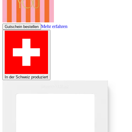
Mehr erfahren
Gutschein bestellen
In der Schweiz produziert