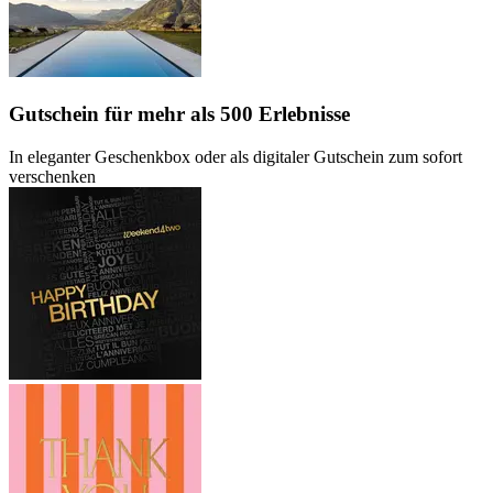
Gutschein
für mehr als 500 Erlebnisse
In eleganter Geschenkbox oder als digitaler Gutschein zum sofort
verschenken