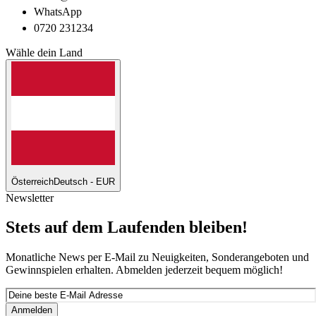
WhatsApp
0720 231234
Wähle dein Land
Österreich
Deutsch - EUR
Newsletter
Stets auf dem Laufenden bleiben!
Monatliche News per E-Mail zu Neuigkeiten, Sonderangeboten und
Gewinnspielen erhalten. Abmelden jederzeit bequem möglich!
Anmelden