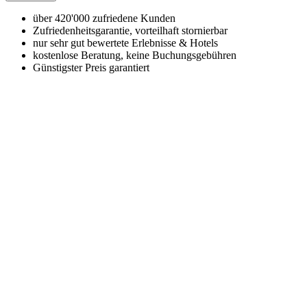
über 420'000 zufriedene Kunden
Zufriedenheitsgarantie, vorteilhaft stornierbar
nur sehr gut bewertete Erlebnisse & Hotels
kostenlose Beratung, keine Buchungsgebühren
Günstigster Preis garantiert