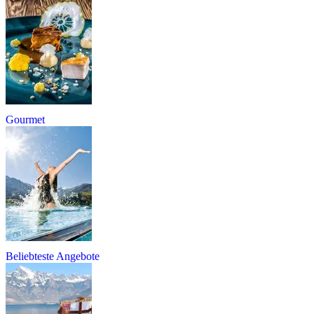
Gourmet
Beliebteste Angebote