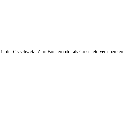
t in der Ostschweiz. Zum Buchen oder als Gutschein verschenken.