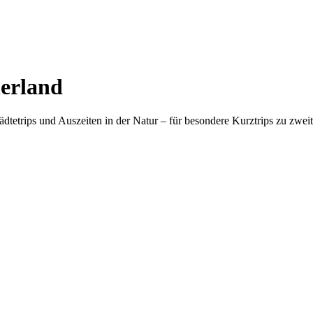
erland
tetrips und Auszeiten in der Natur – für besondere Kurztrips zu zwei