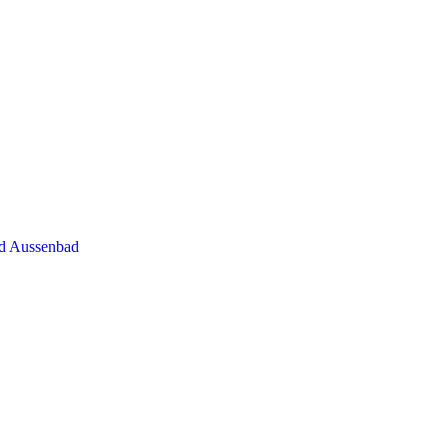
nd Aussenbad