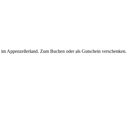
t im Appenzellerland. Zum Buchen oder als Gutschein verschenken.