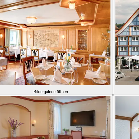
Bildergalerie öffnen