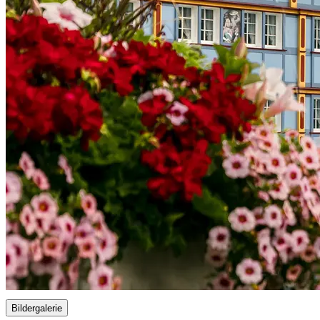
Bildergalerie