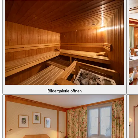
Bildergalerie öffnen