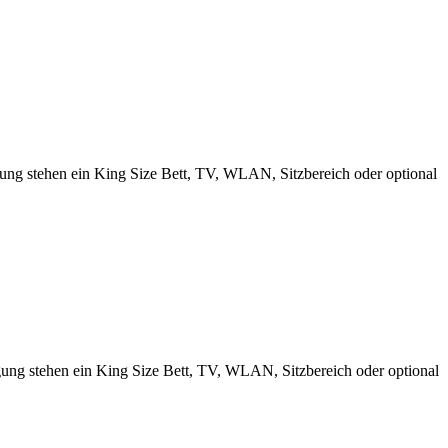
ng stehen ein King Size Bett, TV, WLAN, Sitzbereich oder optional
ung stehen ein King Size Bett, TV, WLAN, Sitzbereich oder optional