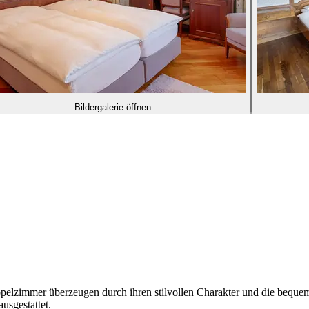
Bildergalerie öffnen
pelzimmer überzeugen durch ihren stilvollen Charakter und die bequem
sgestattet.