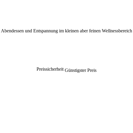
i Abendessen und Entspannung im kleinen aber feinen Wellnessbereich 
Preissicherheit
Günstigster Preis