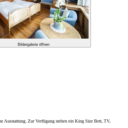
Bildergalerie öffnen
e Ausstattung. Zur Verfügung stehen ein King Size Bett, TV,