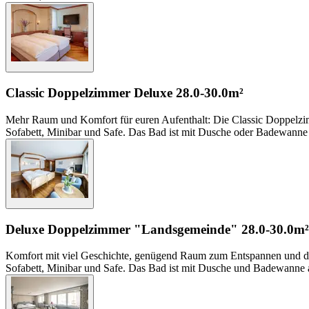
Classic Doppelzimmer Deluxe
28.0-30.0m²
Mehr Raum und Komfort für euren Aufenthalt: Die Classic Doppelzim
Sofabett, Minibar und Safe. Das Bad ist mit Dusche oder Badewanne a
Deluxe Doppelzimmer "Landsgemeinde"
28.0-30.0m²
Komfort mit viel Geschichte, genügend Raum zum Entspannen und dir
Sofabett, Minibar und Safe. Das Bad ist mit Dusche und Badewanne a