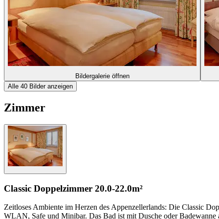
Bildergalerie öffnen
Alle 40 Bilder anzeigen
Zimmer
Classic Doppelzimmer
20.0-22.0m²
Zeitloses Ambiente im Herzen des Appenzellerlands: Die Classic Dop
WLAN, Safe und Minibar. Das Bad ist mit Dusche oder Badewanne au