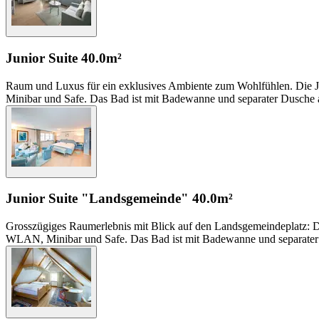
Junior Suite
40.0m²
Raum und Luxus für ein exklusives Ambiente zum Wohlfühlen. Die Jun
Minibar und Safe. Das Bad ist mit Badewanne und separater Dusche a
Junior Suite "Landsgemeinde"
40.0m²
Grosszügiges Raumerlebnis mit Blick auf den Landsgemeindeplatz: Di
WLAN, Minibar und Safe. Das Bad ist mit Badewanne und separater 