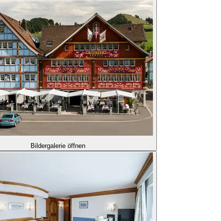
Bildergalerie öffnen