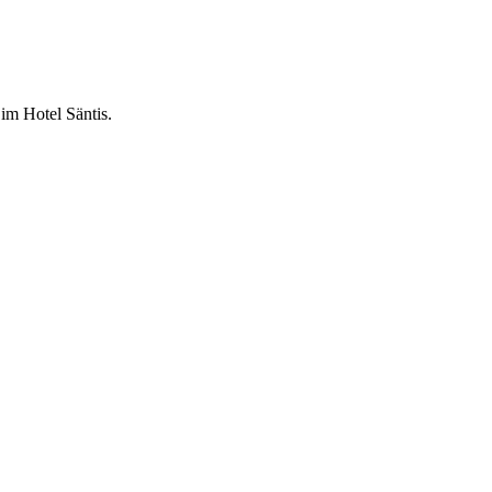
im Hotel Säntis.