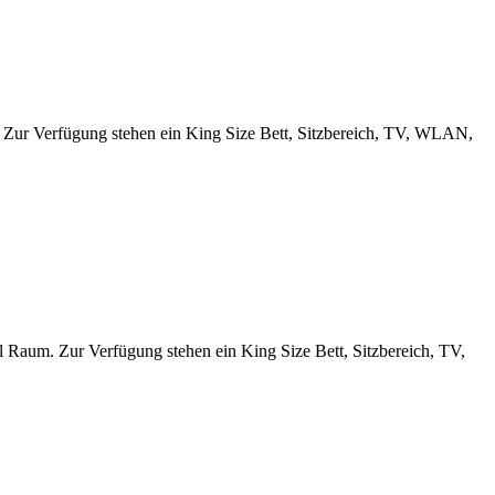
. Zur Verfügung stehen ein King Size Bett, Sitzbereich, TV, WLAN,
l Raum. Zur Verfügung stehen ein King Size Bett, Sitzbereich, TV,