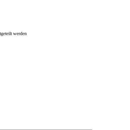
geteilt werden