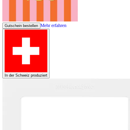
Mehr erfahren
Gutschein bestellen
In der Schweiz produziert