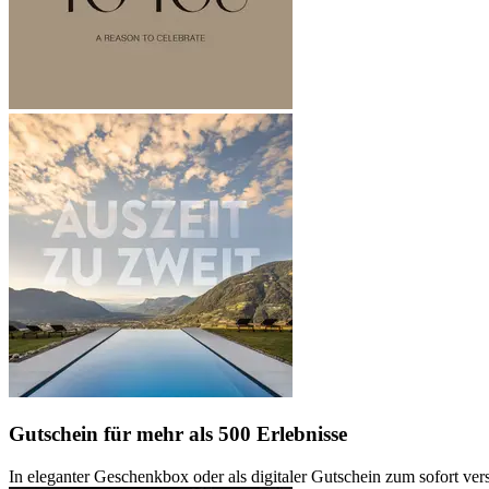
Gutschein
für mehr als 500 Erlebnisse
In eleganter Geschenkbox oder als digitaler Gutschein zum sofort ve