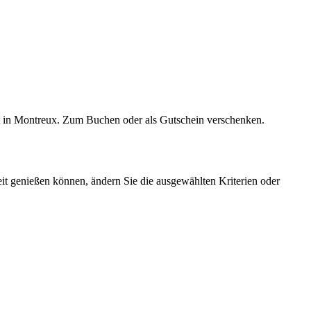
it in Montreux. Zum Buchen oder als Gutschein verschenken.
t genießen können, ändern Sie die ausgewählten Kriterien oder