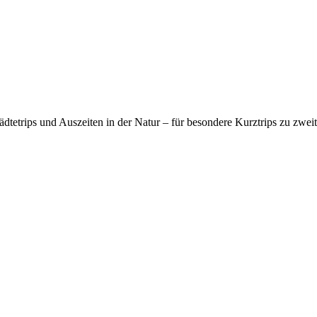
etrips und Auszeiten in der Natur – für besondere Kurztrips zu zwei