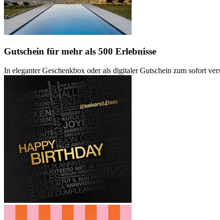
Gutschein
für mehr als 500 Erlebnisse
In eleganter Geschenkbox oder als digitaler Gutschein zum sofort ve