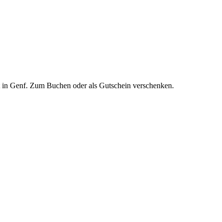
t in Genf. Zum Buchen oder als Gutschein verschenken.