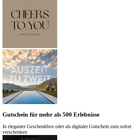
Gutschein
für mehr als 500 Erlebnisse
In eleganter Geschenkbox oder als digitaler Gutschein zum sofort
verschenken