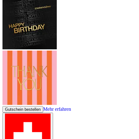
Mehr erfahren
Gutschein bestellen