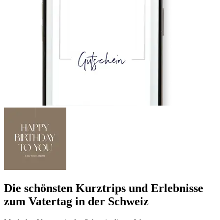
Die schönsten Kurztrips und Erlebnisse
zum Vatertag in der Schweiz