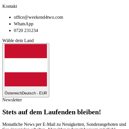
Kontakt
office@weekend4two.com
WhatsApp
0720 231234
Wähle dein Land
Österreich
Deutsch - EUR
Newsletter
Stets auf dem Laufenden bleiben!
Monatliche News per E-Mail zu Neuigkeiten, Sonderangeboten und