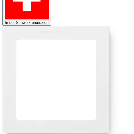
In der Schweiz produziert