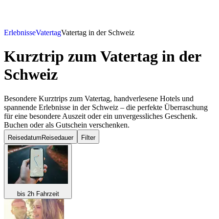
Erlebnisse
Vatertag
Vatertag in der Schweiz
Kurztrip zum Vatertag
in der
Schweiz
Besondere Kurztrips zum Vatertag, handverlesene Hotels und
spannende Erlebnisse in der Schweiz – die perfekte Überraschung
für eine besondere Auszeit oder ein unvergessliches Geschenk.
Buchen oder als Gutschein verschenken.
Reisedatum
Reisedauer
Filter
bis 2h Fahrzeit