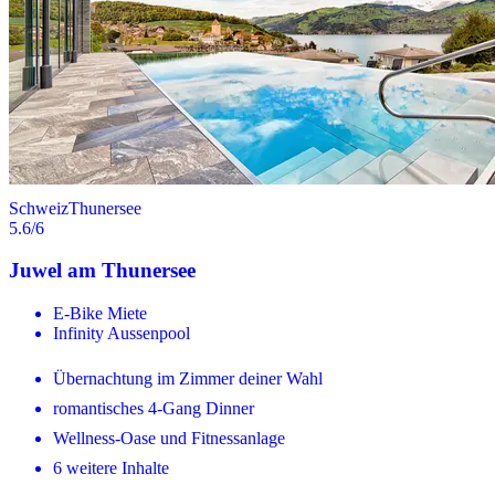
Schweiz
Thunersee
5.6
/6
Juwel am Thunersee
E-Bike Miete
Infinity Aussenpool
Übernachtung im Zimmer deiner Wahl
romantisches 4-Gang Dinner
Wellness-Oase und Fitnessanlage
6 weitere Inhalte