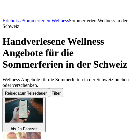
Erlebnisse
Sommerferien Wellness
Sommerferien Wellness in der
Schweiz
Handverlesene Wellness
Angebote für die
Sommerferien in der Schweiz
Wellness Angebote für die Sommerferien in der Schweiz buchen
oder verschenken.
Reisedatum
Reisedauer
Filter
bis 2h Fahrzeit