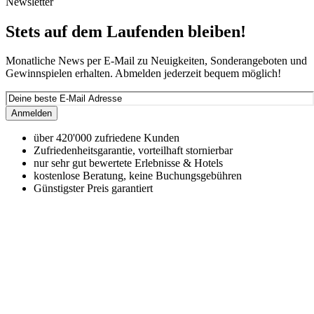
Newsletter
Stets auf dem Laufenden bleiben!
Monatliche News per E-Mail zu Neuigkeiten, Sonderangeboten und
Gewinnspielen erhalten. Abmelden jederzeit bequem möglich!
Anmelden
über 420'000 zufriedene Kunden
Zufriedenheitsgarantie, vorteilhaft stornierbar
nur sehr gut bewertete Erlebnisse & Hotels
kostenlose Beratung, keine Buchungsgebühren
Günstigster Preis garantiert