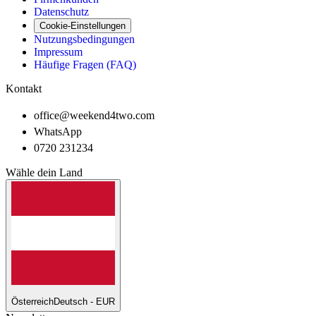
Datenschutz
Cookie-Einstellungen
Nutzungsbedingungen
Impressum
Häufige Fragen (FAQ)
Kontakt
office@weekend4two.com
WhatsApp
0720 231234
Wähle dein Land
Österreich
Deutsch - EUR