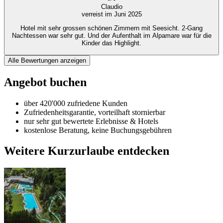
Claudio
verreist im Juni 2025
Hotel mit sehr grossen schönen Zimmern mit Seesicht. 2-Gang
Nachtessen war sehr gut. Und der Aufenthalt im Alpamare war für die
Kinder das Highlight.
Alle Bewertungen anzeigen
Angebot buchen
über 420'000 zufriedene Kunden
Zufriedenheitsgarantie, vorteilhaft stornierbar
nur sehr gut bewertete Erlebnisse & Hotels
kostenlose Beratung, keine Buchungsgebühren
Weitere Kurzurlaube entdecken