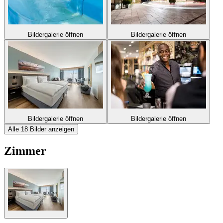
Bildergalerie öffnen
Bildergalerie öffnen
Bildergalerie öffnen
Bildergalerie öffnen
Alle 18 Bilder anzeigen
Zimmer