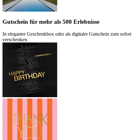
Gutschein
für mehr als 500 Erlebnisse
In eleganter Geschenkbox oder als digitaler Gutschein zum sofort
verschenken