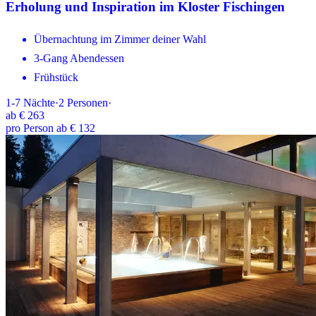
Erholung und Inspiration im Kloster Fischingen
Übernachtung im Zimmer deiner Wahl
3-Gang Abendessen
Frühstück
1-7
Nächte
·
2
Personen
·
ab
€ 263
pro Person ab € 132