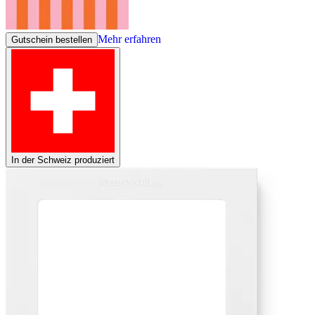
Mehr erfahren
Gutschein bestellen
In der Schweiz produziert