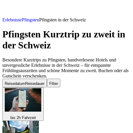
Erlebnisse
Pfingsten
Pfingsten in der Schweiz
Pfingsten Kurztrip zu zweit
in
der Schweiz
Besondere Kurztrips zu Pfingsten, handverlesene Hotels und
unvergessliche Erlebnisse in der Schweiz – für entspannte
Frühlingsauszeiten und schöne Momente zu zweit. Buchen oder als
Gutschein verschenken.
Reisedatum
Reisedauer
Filter
bis 2h Fahrzeit