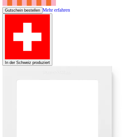
Mehr erfahren
Gutschein bestellen
In der Schweiz produziert