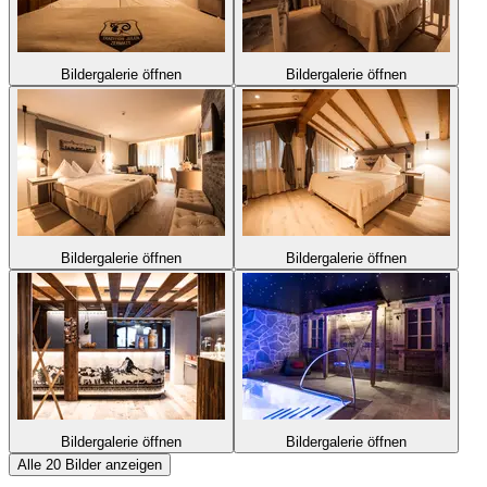
Bildergalerie öffnen
Bildergalerie öffnen
Bildergalerie öffnen
Bildergalerie öffnen
Bildergalerie öffnen
Bildergalerie öffnen
Alle 20 Bilder anzeigen