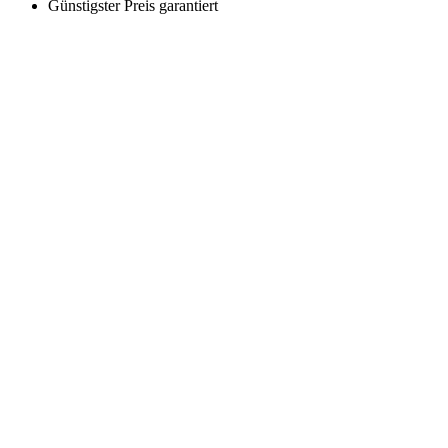
Günstigster Preis garantiert