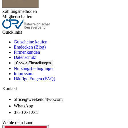
Zahlungsmethoden
Mitgliedschaften
Quicklinks
Gutscheine kaufen
Entdecken (Blog)
Firmenkunden
Datenschutz
Cookie-Einstellungen
Nutzungsbedingungen
Impressum
Häufige Fragen (FAQ)
Kontakt
office@weekend4two.com
WhatsApp
0720 231234
Wähle dein Land