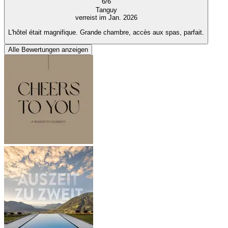
6
/
6
Tanguy
verreist im Jan. 2026
L'hôtel était magnifique. Grande chambre, accès aux spas, parfait.
Alle Bewertungen anzeigen