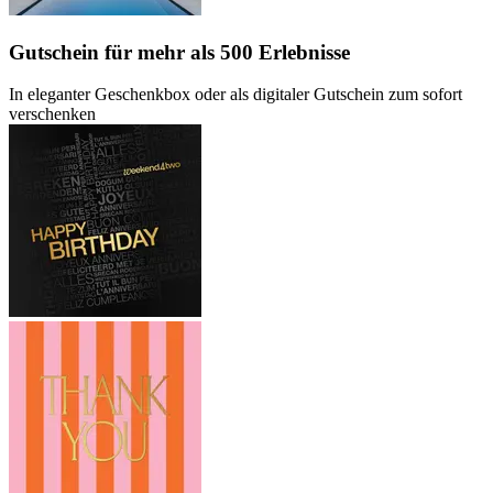
Gutschein
für mehr als 500 Erlebnisse
In eleganter Geschenkbox oder als digitaler Gutschein zum sofort
verschenken