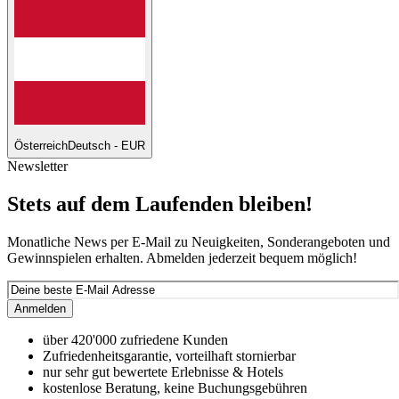
Österreich
Deutsch - EUR
Newsletter
Stets auf dem Laufenden bleiben!
Monatliche News per E-Mail zu Neuigkeiten, Sonderangeboten und
Gewinnspielen erhalten. Abmelden jederzeit bequem möglich!
Anmelden
über 420'000 zufriedene Kunden
Zufriedenheitsgarantie, vorteilhaft stornierbar
nur sehr gut bewertete Erlebnisse & Hotels
kostenlose Beratung, keine Buchungsgebühren