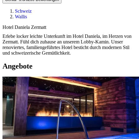
Schweiz
Wallis
Hotel Daniela Zermatt
Erlebe locker leichte Unterkunft im Hotel Daniela, im Herzen von
Zermatt. Fühl dich zuhause an unserem Lobby-Kamin. Unser
renoviertes, familiengeführtes Hotel besticht durch modernen Stil
und schweizerische Gemütlichkeit.
Angebote