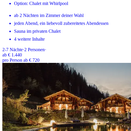
Option: Chalet mit Whirlpool
ab 2 Nächten im Zimmer deiner Wahl
jeden Abend, ein liebevoll zubereitetes Abendessen
Sauna im privaten Chalet
4 weitere Inhalte
2-7
Nächte
·
2
Personen
·
ab
€ 1.440
pro Person ab € 720