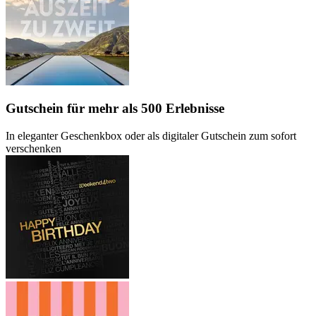
Gutschein
für mehr als 500 Erlebnisse
In eleganter Geschenkbox oder als digitaler Gutschein zum sofort
verschenken