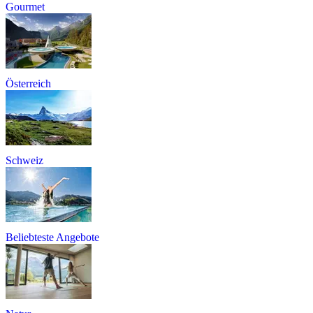
Gourmet
Österreich
Schweiz
Beliebteste Angebote