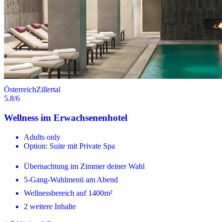
Österreich
Zillertal
5.8
/6
Wellness im Erwachsenenhotel
Adults only
Option: Suite mit Private Spa
Übernachtung im Zimmer deiner Wahl
5-Gang-Wahlmenü am Abend
Wellnessbereich auf 1400m²
2 weitere Inhalte