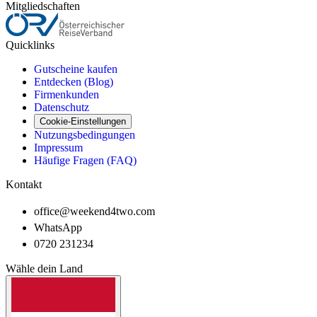
Mitgliedschaften
Quicklinks
Gutscheine kaufen
Entdecken (Blog)
Firmenkunden
Datenschutz
Cookie-Einstellungen
Nutzungsbedingungen
Impressum
Häufige Fragen (FAQ)
Kontakt
office@weekend4two.com
WhatsApp
0720 231234
Wähle dein Land