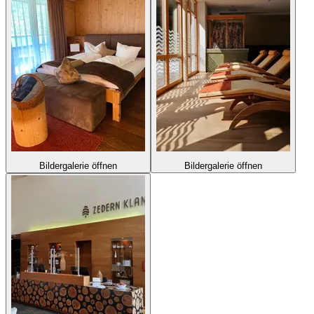
Bildergalerie öffnen
Bildergalerie öffnen