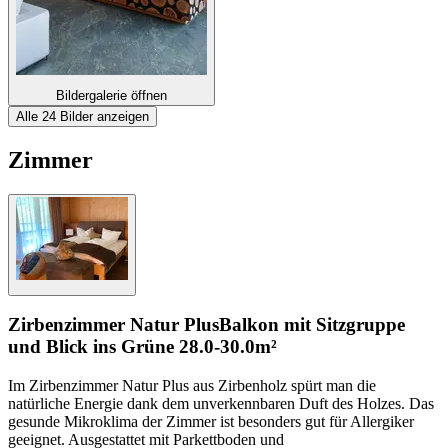
Bildergalerie öffnen
Alle 24 Bilder anzeigen
Zimmer
Zirbenzimmer Natur Plus
Balkon mit Sitzgruppe
und Blick ins Grüne
28.0-30.0m²
Im Zirbenzimmer Natur Plus aus Zirbenholz spürt man die
natürliche Energie dank dem unverkennbaren Duft des Holzes. Das
gesunde Mikroklima der Zimmer ist besonders gut für Allergiker
geeignet. Ausgestattet mit Parkettboden und