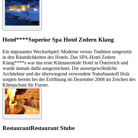
Hotel
****Superior Spa Hotel Zedern Klang
Ein imposantes Wechselspiel: Moderne versus Tradition umgesetzt
in den Räumlichkeiten des Hotels. Das SPA-Hotel Zedern
Klang****s war das erste Klimaneutrale Hotel in Österreich und
wurde damals dafür ausgezeichnet. Die aussergewöhnliche
Architektur und der überwiegend verwendete Naturbaustoff Holz
sorgten bereits bei der Eröffnung im Dezember 2008 im Zeichen des
Klimaschutz für Furore.
Restaurant
Restaurant Stube