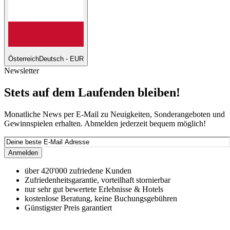
Österreich
Deutsch - EUR
Newsletter
Stets auf dem Laufenden bleiben!
Monatliche News per E-Mail zu Neuigkeiten, Sonderangeboten und
Gewinnspielen erhalten. Abmelden jederzeit bequem möglich!
Anmelden
über 420'000 zufriedene Kunden
Zufriedenheitsgarantie, vorteilhaft stornierbar
nur sehr gut bewertete Erlebnisse & Hotels
kostenlose Beratung, keine Buchungsgebühren
Günstigster Preis garantiert