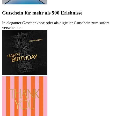
Gutschein
für mehr als 500 Erlebnisse
In eleganter Geschenkbox oder als digitaler Gutschein zum sofort
verschenken