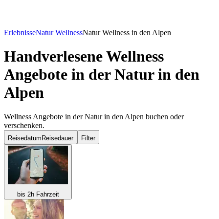
Erlebnisse
Natur Wellness
Natur Wellness in den Alpen
Handverlesene Wellness
Angebote in der Natur in den
Alpen
Wellness Angebote in der Natur in den Alpen buchen oder
verschenken.
Reisedatum
Reisedauer
Filter
bis 2h Fahrzeit