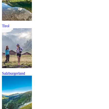
Tirol
Salzburgerland