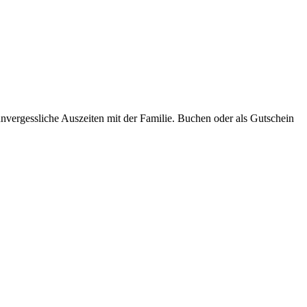
nvergessliche Auszeiten mit der Familie. Buchen oder als Gutschein