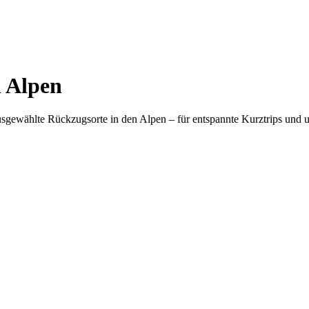
 Alpen
sgewählte Rückzugsorte in den Alpen – für entspannte Kurztrips und u