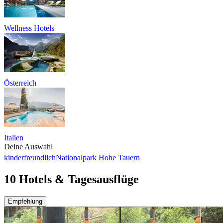
Wellness Hotels
Österreich
Italien
Deine Auswahl
kinderfreundlich
Nationalpark Hohe Tauern
10 Hotels & Tagesausflüge
Empfehlung