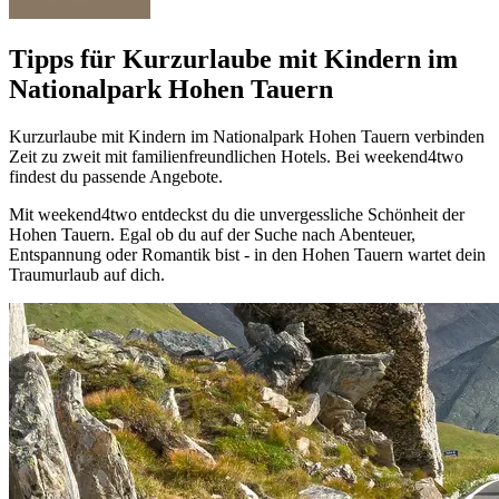
Tipps für Kurzurlaube mit Kindern im
Nationalpark Hohen Tauern
Kurzurlaube mit Kindern im Nationalpark Hohen Tauern verbinden
Zeit zu zweit mit familienfreundlichen Hotels. Bei weekend4two
findest du passende Angebote.
Mit weekend4two entdeckst du die unvergessliche Schönheit der
Hohen Tauern. Egal ob du auf der Suche nach Abenteuer,
Entspannung oder Romantik bist - in den Hohen Tauern wartet dein
Traumurlaub auf dich.