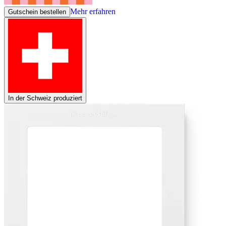
Mehr erfahren
Gutschein bestellen
In der Schweiz produziert