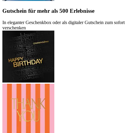
Gutschein
für mehr als 500 Erlebnisse
In eleganter Geschenkbox oder als digitaler Gutschein zum sofort
verschenken