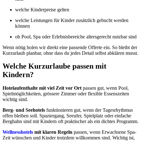
welche Kinderpreise gelten
welche Leistungen für Kinder zusätzlich gebucht werden
können
ob Pool, Spa oder Erlebnisbereiche altersgerecht nutzbar sind
Wenn nötig holen wir direkt eine passende Offerte ein. So bleibt der
Kurzurlaub planbar, ohne dass du jedes Detail selbst abklären musst.
Welche Kurzurlaube passen mit
Kindern?
Hotelaufenthalte mit viel Zeit vor Ort
passen gut, wenn Pool,
Spielmöglichkeiten, grössere Zimmer oder flexible Essenszeiten
wichtig sind.
Berg- und Seehotels
funktionieren gut, wenn der Tagesrhythmus
offen bleiben soll. Spaziergang, Seeufer, Spielplatz oder einfache
Bergbahn sind mit Kindern oft praktischer als ein dichtes Programm.
Wellnesshotels
mit klaren Regeln
passen, wenn Erwachsene Spa-
Zeit wünschen und Kinder trotzdem willkommen sind. Wichtig ist,