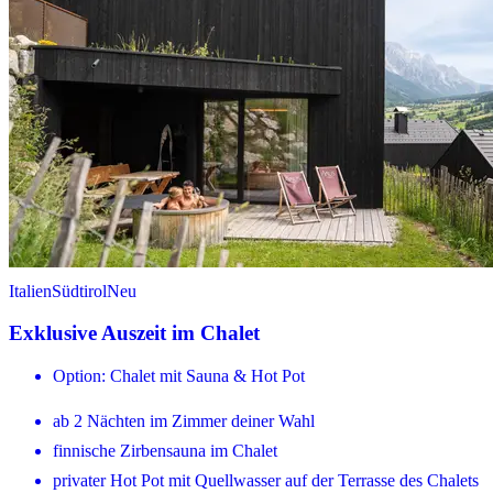
Italien
Südtirol
Neu
Exklusive Auszeit im Chalet
Option: Chalet mit Sauna & Hot Pot
ab 2 Nächten im Zimmer deiner Wahl
finnische Zirbensauna im Chalet
privater Hot Pot mit Quellwasser auf der Terrasse des Chalets