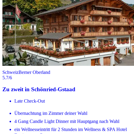
Schweiz
Berner Oberland
5.7
/6
Zu zweit in Schönried-Gstaad
Late Check-Out
Übernachtung im Zimmer deiner Wahl
4 Gang Candle Light Dinner mit Hauptgang nach Wahl
ein Wellnesseintritt für 2 Stunden im Wellness & SPA Hotel