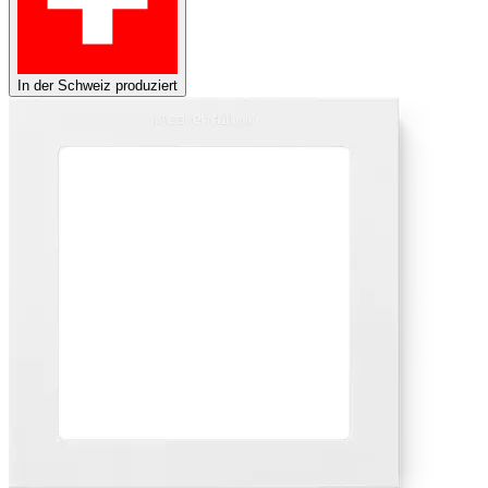
In der Schweiz produziert