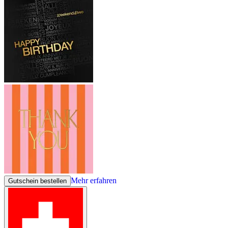
Mehr erfahren
Gutschein bestellen