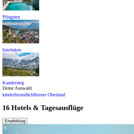
Pfingsten
Interlaken
Kandersteg
Deine Auswahl
kinderfreundlich
Berner Oberland
16 Hotels & Tagesausflüge
Empfehlung