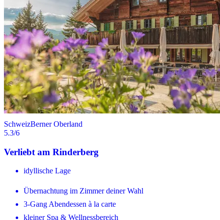
Schweiz
Berner Oberland
5.3
/6
Verliebt am Rinderberg
idyllische Lage
Übernachtung im Zimmer deiner Wahl
3-Gang Abendessen à la carte
kleiner Spa & Wellnessbereich