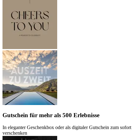
Gutschein
für mehr als 500 Erlebnisse
In eleganter Geschenkbox oder als digitaler Gutschein zum sofort
verschenken