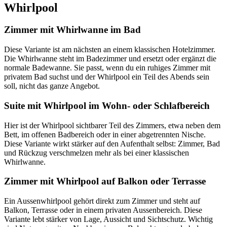
Whirlpool
Zimmer mit Whirlwanne im Bad
Diese Variante ist am nächsten an einem klassischen Hotelzimmer.
Die Whirlwanne steht im Badezimmer und ersetzt oder ergänzt die
normale Badewanne. Sie passt, wenn du ein ruhiges Zimmer mit
privatem Bad suchst und der Whirlpool ein Teil des Abends sein
soll, nicht das ganze Angebot.
Suite mit Whirlpool im Wohn- oder Schlafbereich
Hier ist der Whirlpool sichtbarer Teil des Zimmers, etwa neben dem
Bett, im offenen Badbereich oder in einer abgetrennten Nische.
Diese Variante wirkt stärker auf den Aufenthalt selbst: Zimmer, Bad
und Rückzug verschmelzen mehr als bei einer klassischen
Whirlwanne.
Zimmer mit Whirlpool auf Balkon oder Terrasse
Ein Aussenwhirlpool gehört direkt zum Zimmer und steht auf
Balkon, Terrasse oder in einem privaten Aussenbereich. Diese
Variante lebt stärker von Lage, Aussicht und Sichtschutz. Wichtig