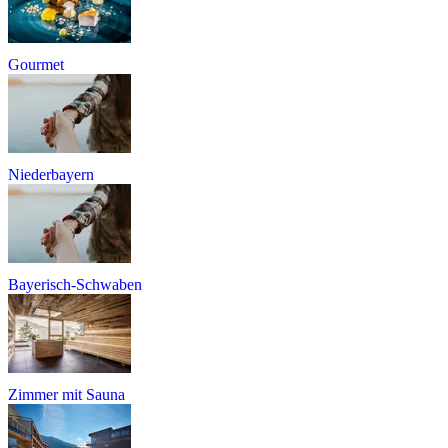
Gourmet
Niederbayern
Bayerisch-Schwaben
Zimmer mit Sauna