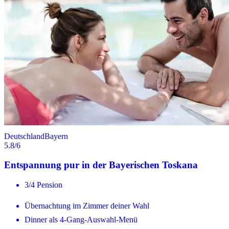
Deutschland
Bayern
5.8
/6
Entspannung pur in der Bayerischen Toskana
3/4 Pension
Übernachtung im Zimmer deiner Wahl
Dinner als 4-Gang-Auswahl-Menü