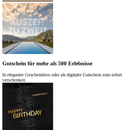
Gutschein
für mehr als 500 Erlebnisse
In eleganter Geschenkbox oder als digitaler Gutschein zum sofort
verschenken