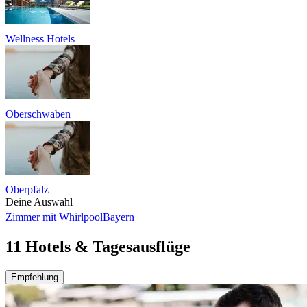
Wellness Hotels
Oberschwaben
Oberpfalz
Deine Auswahl
Zimmer mit Whirlpool
Bayern
11 Hotels & Tagesausflüge
Empfehlung