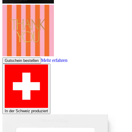
Mehr erfahren
Gutschein bestellen
In der Schweiz produziert