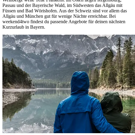
Passau und der Bayerische Wald, im Südwesten das Allgäu mit
Füssen und Bad Wörishofen. Aus der Schweiz sind vor allem das
Allgäu und München gut für wenige Nächte erreichbar. Bei
weekend4two findest du passende Angebote für deinen nächsten
Kurzurlaub in Bayern.