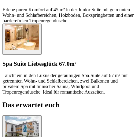
Erlebe puren Komfort auf 45 m² in der Junior Suite mit getrennten
Wohn- und Schlafbereichen, Holzboden, Boxspringbetten und einer
barrierefreien Tropenregendusche.
Spa Suite Liebesglück
67.0m²
Taucht ein in den Luxus der geräumigen Spa-Suite auf 67 m² mit
getrennten Wohn- und Schlafbereichen, zwei Balkonen und
privatem Spa mit finnischer Sauna, Whirlpool und
Tropenregendusche. Ideal für romantische Auszeiten.
Das erwartet euch