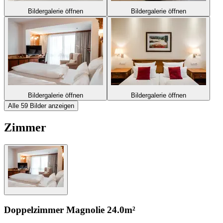
Bildergalerie öffnen
Bildergalerie öffnen
Bildergalerie öffnen
Bildergalerie öffnen
Alle 59 Bilder anzeigen
Zimmer
Doppelzimmer Magnolie
24.0m²