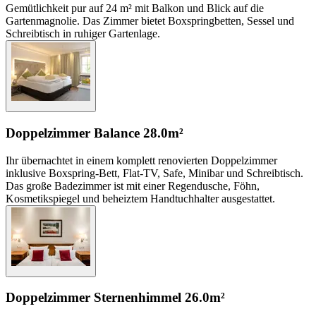
Gemütlichkeit pur auf 24 m² mit Balkon und Blick auf die
Gartenmagnolie. Das Zimmer bietet Boxspringbetten, Sessel und
Schreibtisch in ruhiger Gartenlage.
Doppelzimmer Balance
28.0m²
Ihr übernachtet in einem komplett renovierten Doppelzimmer
inklusive Boxspring-Bett, Flat-TV, Safe, Minibar und Schreibtisch.
Das große Badezimmer ist mit einer Regendusche, Föhn,
Kosmetikspiegel und beheiztem Handtuchhalter ausgestattet.
Doppelzimmer Sternenhimmel
26.0m²