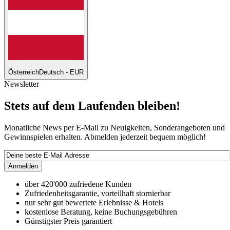
Österreich
Deutsch - EUR
Newsletter
Stets auf dem Laufenden bleiben!
Monatliche News per E-Mail zu Neuigkeiten, Sonderangeboten und
Gewinnspielen erhalten. Abmelden jederzeit bequem möglich!
Anmelden
über 420'000 zufriedene Kunden
Zufriedenheitsgarantie, vorteilhaft stornierbar
nur sehr gut bewertete Erlebnisse & Hotels
kostenlose Beratung, keine Buchungsgebühren
Günstigster Preis garantiert