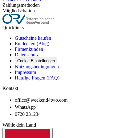
Zahlungsmethoden
Mitgliedschaften
Quicklinks
Gutscheine kaufen
Entdecken (Blog)
Firmenkunden
Datenschutz
Cookie-Einstellungen
Nutzungsbedingungen
Impressum
Häufige Fragen (FAQ)
Kontakt
office@weekend4two.com
WhatsApp
0720 231234
Wähle dein Land