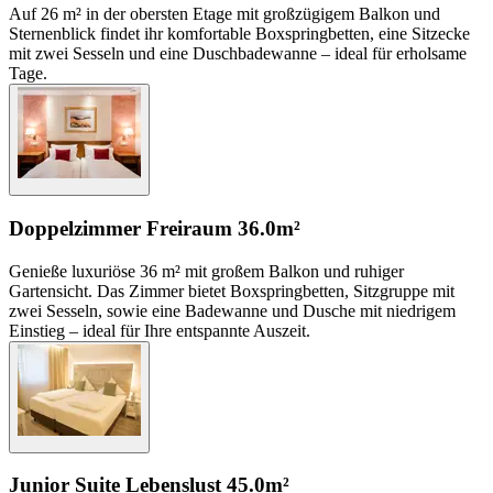
Auf 26 m² in der obersten Etage mit großzügigem Balkon und
Sternenblick findet ihr komfortable Boxspringbetten, eine Sitzecke
mit zwei Sesseln und eine Duschbadewanne – ideal für erholsame
Tage.
Doppelzimmer Freiraum
36.0m²
Genieße luxuriöse 36 m² mit großem Balkon und ruhiger
Gartensicht. Das Zimmer bietet Boxspringbetten, Sitzgruppe mit
zwei Sesseln, sowie eine Badewanne und Dusche mit niedrigem
Einstieg – ideal für Ihre entspannte Auszeit.
Junior Suite Lebenslust
45.0m²