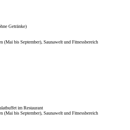
ohne Getränke)
n (Mai bis September), Saunawelt und Fitnessbereich
alatbuffet im Restaurant
n (Mai bis September), Saunawelt und Fitnessbereich