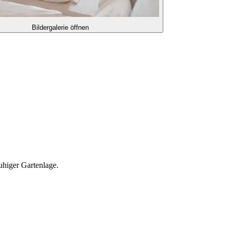
Bildergalerie öffnen
uhiger Gartenlage.