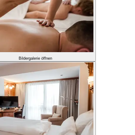
Bildergalerie öffnen