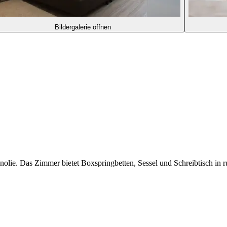
Bildergalerie öffnen
olie. Das Zimmer bietet Boxspringbetten, Sessel und Schreibtisch in r