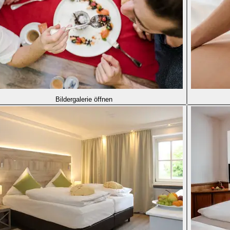
Bildergalerie öffnen