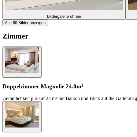
Bildergalerie öffnen
Alle 60 Bilder anzeigen
Zimmer
Doppelzimmer Magnolie
24.0m²
Gemütlichkeit pur auf 24 m² mit Balkon und Blick auf die Gartenmagn