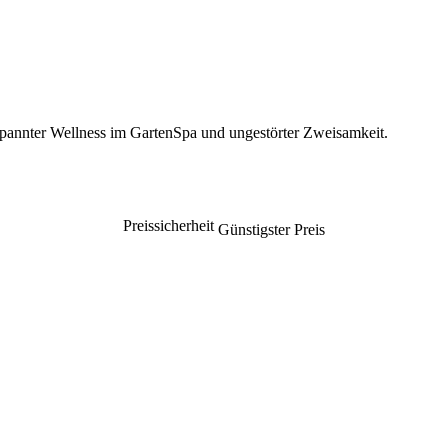
spannter Wellness im GartenSpa und ungestörter Zweisamkeit.
Preissicherheit
Günstigster Preis