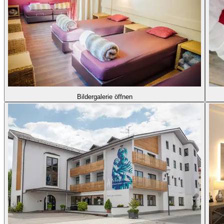
Bildergalerie öffnen