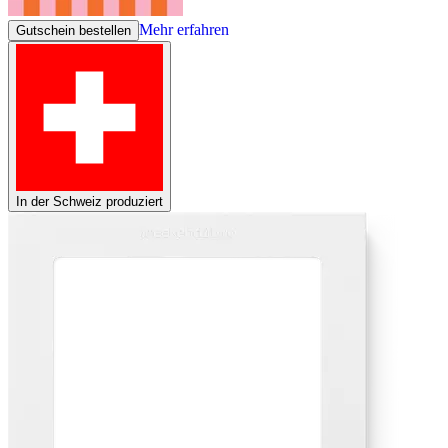
Mehr erfahren
Gutschein bestellen
In der Schweiz produziert