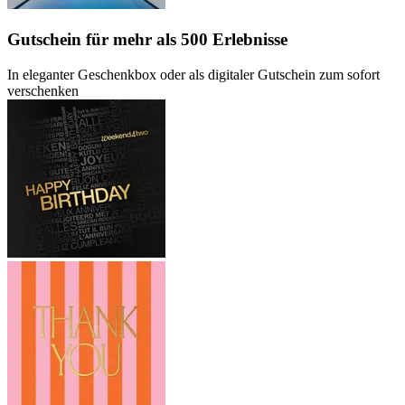
Gutschein
für mehr als 500 Erlebnisse
In eleganter Geschenkbox oder als digitaler Gutschein zum sofort
verschenken