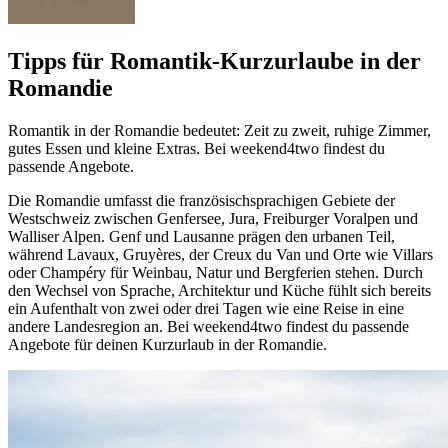
Tipps für Romantik-Kurzurlaube in der
Romandie
Romantik in der Romandie bedeutet: Zeit zu zweit, ruhige Zimmer,
gutes Essen und kleine Extras. Bei weekend4two findest du
passende Angebote.
Die Romandie umfasst die französischsprachigen Gebiete der
Westschweiz zwischen Genfersee, Jura, Freiburger Voralpen und
Walliser Alpen. Genf und Lausanne prägen den urbanen Teil,
während Lavaux, Gruyères, der Creux du Van und Orte wie Villars
oder Champéry für Weinbau, Natur und Bergferien stehen. Durch
den Wechsel von Sprache, Architektur und Küche fühlt sich bereits
ein Aufenthalt von zwei oder drei Tagen wie eine Reise in eine
andere Landesregion an. Bei weekend4two findest du passende
Angebote für deinen Kurzurlaub in der Romandie.