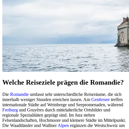
Welche Reiseziele prägen die Romandie?
Die
Romandie
umfasst sehr unterschiedliche Reiseräume, die sich
innerhalb weniger Stunden erreichen lassen. Am
Genfersee
treffen
internationale Städte auf Weinberge und Seepromenaden, während
Freiburg
und Gruyères durch mittelalterliche Ortsbilder und
regionale Spezialitäten geprägt sind. Im Jura stehen
Felsenlandschaften, Hochmoore und kleinere Städte im Mittelpunkt.
Die Waadtländer und Walliser
Alpen
ergänzen die Westschweiz um