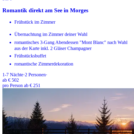
Romantik direkt am See in Morges
Frühstück im Zimmer
Übernachtung im Zimmer deiner Wahl
romantisches 3-Gang Abendessen "Mont Blanc" nach Wahl
aus der Karte inkl. 2 Gläser Champagner
Frühstücksbuffet
romantische Zimmerdekoration
1-7
Nächte
·
2
Personen
·
ab
€ 502
pro Person ab € 251