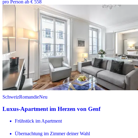
pro Person ab € 558
Schweiz
Romandie
Neu
Luxus-Apartment im Herzen von Genf
Frühstück im Apartment
Übernachtung im Zimmer deiner Wahl