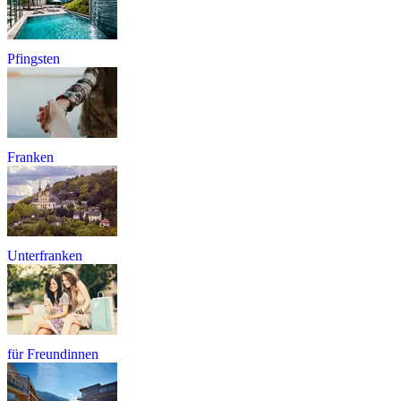
Pfingsten
Franken
Unterfranken
für Freundinnen