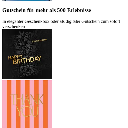
Gutschein
für mehr als 500 Erlebnisse
In eleganter Geschenkbox oder als digitaler Gutschein zum sofort
verschenken