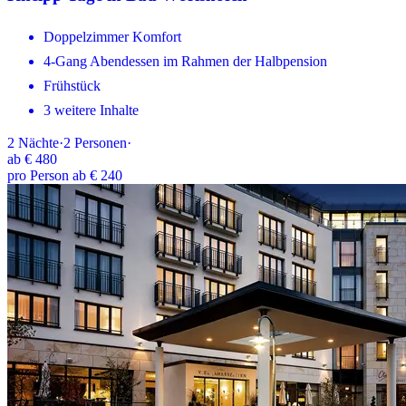
Doppelzimmer Komfort
4-Gang Abendessen im Rahmen der Halbpension
Frühstück
3 weitere Inhalte
2
Nächte
·
2
Personen
·
ab
€ 480
pro Person ab € 240