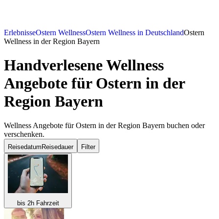
Erlebnisse
Ostern Wellness
Ostern Wellness in Deutschland
Ostern
Wellness in der Region Bayern
Handverlesene Wellness
Angebote für Ostern in der
Region Bayern
Wellness Angebote für Ostern in der Region Bayern buchen oder
verschenken.
Reisedatum
Reisedauer
Filter
bis 2h Fahrzeit