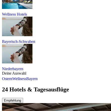
Wellness Hotels
Bayerisch-Schwaben
Niederbayern
Deine Auswahl
Ostern
Wellness
Bayern
24 Hotels & Tagesausflüge
Empfehlung