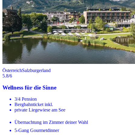
Österreich
Salzburgerland
5.8
/6
Wellness für die Sinne
3/4 Pension
Bergbahnticket inkl.
private Liegewiese am See
Übernachtung im Zimmer deiner Wahl
5-Gang Gourmetdinner