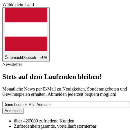
Wähle dein Land
Österreich
Deutsch - EUR
Newsletter
Stets auf dem Laufenden bleiben!
Monatliche News per E-Mail zu Neuigkeiten, Sonderangeboten und
Gewinnspielen erhalten. Abmelden jederzeit bequem möglich!
Anmelden
über 420'000 zufriedene Kunden
Zufriedenheitsgarantie, vorteilhaft stornierbar