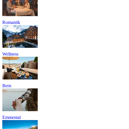
Romantik
Wellness
Bern
Emmental