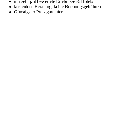
nur sehr gut bewertete Erlebnisse & Hotels
kostenlose Beratung, keine Buchungsgebühren
Günstigster Preis garantiert