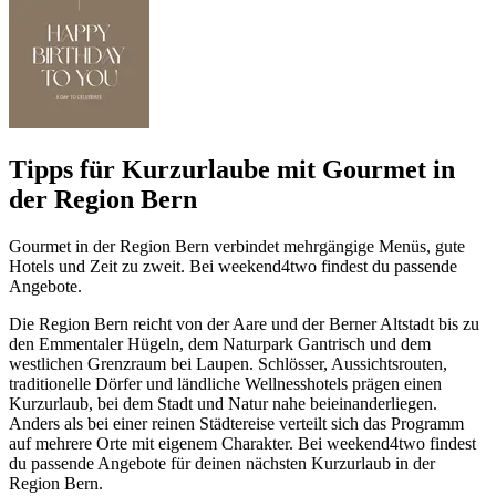
Tipps für Kurzurlaube mit Gourmet in
der Region Bern
Gourmet in der Region Bern verbindet mehrgängige Menüs, gute
Hotels und Zeit zu zweit. Bei weekend4two findest du passende
Angebote.
Die Region Bern reicht von der Aare und der Berner Altstadt bis zu
den Emmentaler Hügeln, dem Naturpark Gantrisch und dem
westlichen Grenzraum bei Laupen. Schlösser, Aussichtsrouten,
traditionelle Dörfer und ländliche Wellnesshotels prägen einen
Kurzurlaub, bei dem Stadt und Natur nahe beieinanderliegen.
Anders als bei einer reinen Städtereise verteilt sich das Programm
auf mehrere Orte mit eigenem Charakter. Bei weekend4two findest
du passende Angebote für deinen nächsten Kurzurlaub in der
Region Bern.