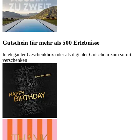
Gutschein
für mehr als 500 Erlebnisse
In eleganter Geschenkbox oder als digitaler Gutschein zum sofort
verschenken