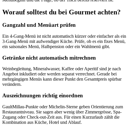
Worauf solltest du bei Gourmet achten?
Gangzahl und Menüart prüfen
Ein 4-Gang-Menü ist nicht automatisch kürzer oder einfacher als ein
3-Gang-Menü mit aufwendiger Küche. Prüfe, ob es ein fixes Menü,
ein saisonales Menü, Halbpension oder ein Wahlmenü gibt.
Getränke nicht automatisch mitrechnen
Weinbegleitung, Mineralwasser, Kaffee oder Aperitif sind je nach
Angebot inkludiert oder werden separat verrechnet. Gerade bei
mehrgängigen Menüs kann dieser Punkt den Gesamtpreis spürbar
verändern.
Auszeichnungen richtig einordnen
GaultMillau-Punkte oder Michelin-Sterne geben Orientierung zum
Restaurantniveau. Sie sagen aber wenig über Zimmergrösse, Spa-
Zugang oder Check-out-Zeit aus. Für einen Kurzurlaub zählt die
Kombination aus Küche, Hotel und Ablauf.