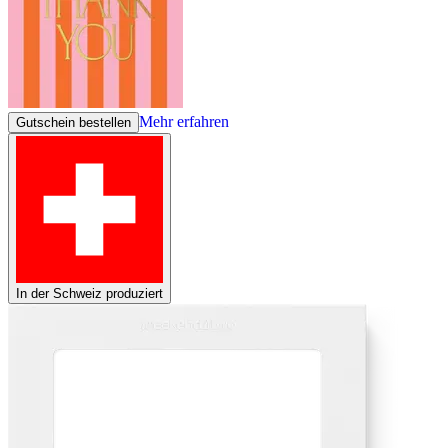
Mehr erfahren
Gutschein bestellen
In der Schweiz produziert