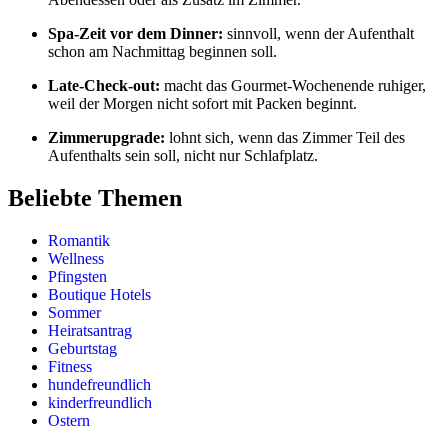
Spa-Zeit vor dem Dinner:
sinnvoll, wenn der Aufenthalt
schon am Nachmittag beginnen soll.
Late-Check-out:
macht das Gourmet-Wochenende ruhiger,
weil der Morgen nicht sofort mit Packen beginnt.
Zimmerupgrade:
lohnt sich, wenn das Zimmer Teil des
Aufenthalts sein soll, nicht nur Schlafplatz.
Beliebte Themen
Romantik
Wellness
Pfingsten
Boutique Hotels
Sommer
Heiratsantrag
Geburtstag
Fitness
hundefreundlich
kinderfreundlich
Ostern