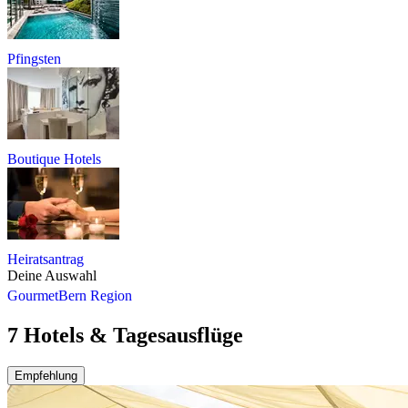
Pfingsten
Boutique Hotels
Heiratsantrag
Deine Auswahl
Gourmet
Bern Region
7 Hotels & Tagesausflüge
Empfehlung