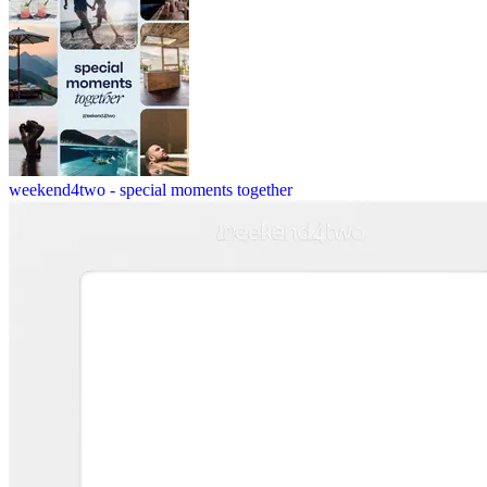
weekend4two - special moments together