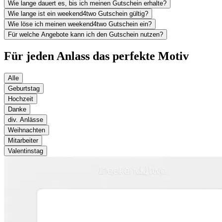
Wie lange dauert es, bis ich meinen Gutschein erhalte?
Wie lange ist ein weekend4two Gutschein gültig?
Wie löse ich meinen weekend4two Gutschein ein?
Für welche Angebote kann ich den Gutschein nutzen?
Für jeden Anlass das perfekte Motiv
Alle
Geburtstag
Hochzeit
Danke
div. Anlässe
Weihnachten
Mitarbeiter
Valentinstag