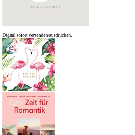
Digital sofort versenden/ausdrucken.