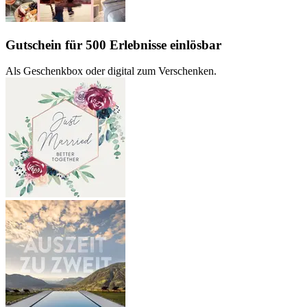
Gutschein für 500 Erlebnisse einlösbar
Als Geschenkbox oder digital zum Verschenken.