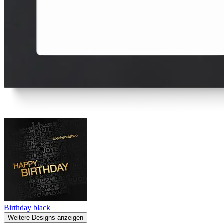
Birthday black
Weitere Designs anzeigen