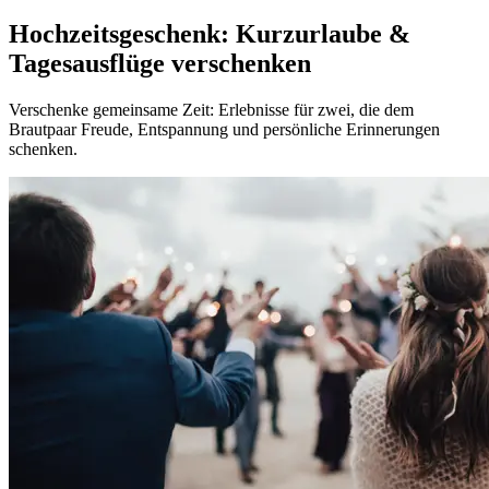
Hochzeitsgeschenk: Kurzurlaube &
Tagesausflüge verschenken
Verschenke gemeinsame Zeit: Erlebnisse für zwei, die dem
Brautpaar Freude, Entspannung und persönliche Erinnerungen
schenken.