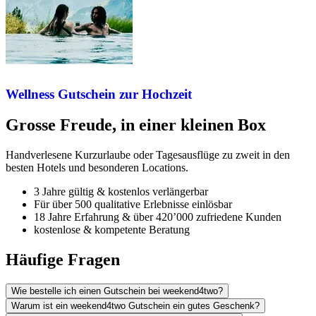
Wellness Gutschein zur Hochzeit
Grosse Freude, in einer kleinen Box
Handverlesene Kurzurlaube oder Tagesausflüge zu zweit in den
besten Hotels und besonderen Locations.
3 Jahre gültig & kostenlos verlängerbar
Für über 500 qualitative Erlebnisse einlösbar
18 Jahre Erfahrung & über 420’000 zufriedene Kunden
kostenlose & kompetente Beratung
Häufige Fragen
Wie bestelle ich einen Gutschein bei weekend4two?
Warum ist ein weekend4two Gutschein ein gutes Geschenk?