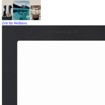
Zeit für Wellness