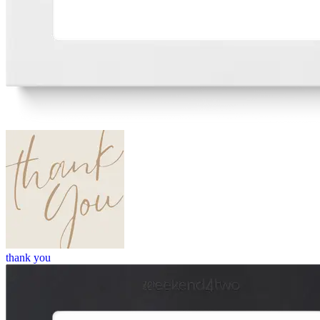
thank you