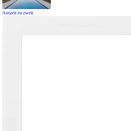
Auszeit zu zweit