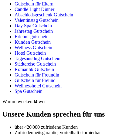
Gutschein für Eltern
Candle Light Dinner
Abschiedsgeschenk Gutschein
Valentinstag Gutschein
Day Spa Gutschein
Jahrestag Gutschein
Erlebnisgutschein
Kunden Gutschein
Wellness Gutschein
Hotel Gutschein
Tagesausflug Gutschein
Städtereise Gutschein
Romantik Gutschein
Gutschein für Freundin
Gutschein für Freund
Wellnesshotel Gutschein
Spa Gutschein
Warum weekend4two
Unsere Kunden sprechen für uns
über 420'000 zufriedene Kunden
Zufriedenheitsgarantie, vorteilhaft stornierbar