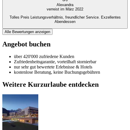
Alexandra
verreist im März 2022
Tolles Preis Leistungsverhältnis, freundlicher Service. Exzellentes
Abendessen
Alle Bewertungen anzeigen
Angebot buchen
über 420'000 zufriedene Kunden
Zufriedenheitsgarantie, vorteilhaft stornierbar
nur sehr gut bewertete Erlebnisse & Hotels
kostenlose Beratung, keine Buchungsgebühren
Weitere Kurzurlaube entdecken