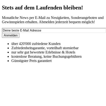
Stets auf dem Laufenden bleiben!
Monatliche News per E-Mail zu Neuigkeiten, Sonderangeboten und
Gewinnspielen erhalten. Abmelden jederzeit bequem möglich!
Anmelden
über 420'000 zufriedene Kunden
Zufriedenheitsgarantie, vorteilhaft stornierbar
nur sehr gut bewertete Erlebnisse & Hotels
kostenlose Beratung, keine Buchungsgebühren
Günstigster Preis garantiert