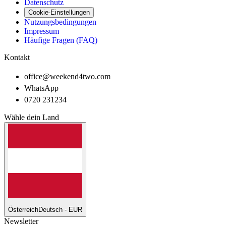
Datenschutz
Cookie-Einstellungen
Nutzungsbedingungen
Impressum
Häufige Fragen (FAQ)
Kontakt
office@weekend4two.com
WhatsApp
0720 231234
Wähle dein Land
Österreich
Deutsch - EUR
Newsletter