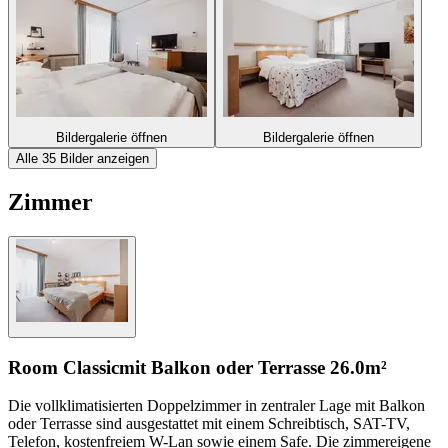
Bildergalerie öffnen
Bildergalerie öffnen
Alle 35 Bilder anzeigen
Zimmer
Room Classic
mit Balkon oder Terrasse
26.0m²
Die vollklimatisierten Doppelzimmer in zentraler Lage mit Balkon
oder Terrasse sind ausgestattet mit einem Schreibtisch, SAT-TV,
Telefon, kostenfreiem W-Lan sowie einem Safe. Die zimmereigene