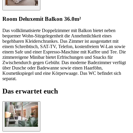
Room Deluxe
mit Balkon
36.0m²
Das vollklimatisierte Doppelzimmer mit Balkon bietet neben
bequemer Wohn-Sitzgelegenheit die Annehmlichkeit eines
begehbaren Kleiderschrankes. Das Zimmer ist ausgestattet mit
einem Schreibtisch, SAT-TV, Telefon, kostenfreiem W-Lan sowie
einem Safe und einer Espresso-Maschine mit Kaffee und Tee. Die
zimmereigene Minibar bietet Erfrischungen und Snacks für
Zwischendurch gegen Gebühr. Das moderne Badezimmer verfügt
über Dusche oder Badewanne sowie einen Haarföhn,
Kosmetikspiegel und eine Körperwaage. Das WC befindet sich
separat.
Das erwartet euch