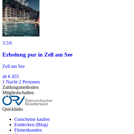
3.5
/6
Erholung pur in Zell am See
Zell am See
ab
€ 455
1
Nacht
·
2
Personen
Zahlungsmethoden
Mitgliedschaften
Quicklinks
Gutscheine kaufen
Entdecken (Blog)
Firmenkunden