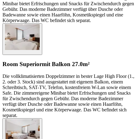
Minibar bietet Erfrischungen und Snacks für Zwischendurch gegen
Gebühr. Das moderne Badezimmer verfügt über Dusche oder
Badewanne sowie einen Haarföhn, Kosmetikspiegel und eine
Körperwaage. Das WC befindet sich separat.
Room Superior
mit Balkon
27.0m²
Die vollklimatisierten Doppelzimmer in bester Lage High Floor (1.,
2. oder 3. Stock) sind ausgestattet mit eigenem Balkon, einem
Schreibtisch, SAT-TV, Telefon, kostenfreiem W-Lan sowie einem
Safe. Die zimmereigene Minibar bietet Erfrischungen und Snacks
für Zwischendurch gegen Gebühr. Das moderne Badezimmer
verfügt über Dusche oder Badewanne sowie einen Haarföhn,
Kosmetikspiegel und eine Körperwaage. Das WC befindet sich
separat.