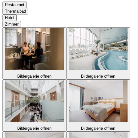
Restaurant
Thermalbad
Hotel
Zimmer
Bildergalerie öffnen
Bildergalerie öffnen
Bildergalerie öffnen
Bildergalerie öffnen