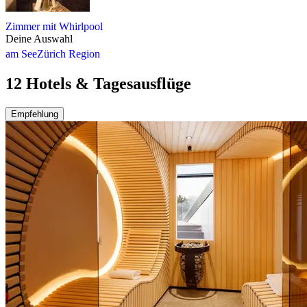
Zimmer mit Whirlpool
Deine Auswahl
am See
Zürich Region
12 Hotels & Tagesausflüge
Empfehlung