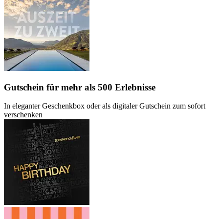
Gutschein
für mehr als 500 Erlebnisse
In eleganter Geschenkbox oder als digitaler Gutschein zum sofort
verschenken