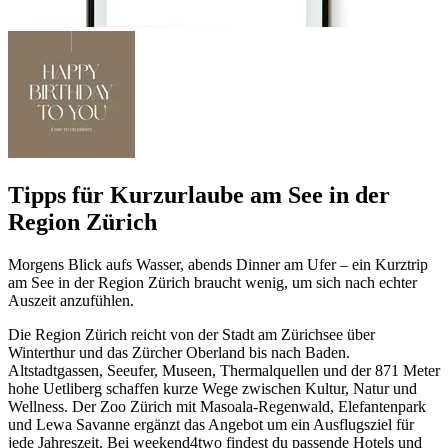
Tipps für Kurzurlaube am See in der
Region Zürich
Morgens Blick aufs Wasser, abends Dinner am Ufer – ein Kurztrip
am See in der Region Zürich braucht wenig, um sich nach echter
Auszeit anzufühlen.
Die Region Zürich reicht von der Stadt am Zürichsee über
Winterthur und das Zürcher Oberland bis nach Baden.
Altstadtgassen, Seeufer, Museen, Thermalquellen und der 871 Meter
hohe Uetliberg schaffen kurze Wege zwischen Kultur, Natur und
Wellness. Der Zoo Zürich mit Masoala-Regenwald, Elefantenpark
und Lewa Savanne ergänzt das Angebot um ein Ausflugsziel für
jede Jahreszeit. Bei weekend4two findest du passende Hotels und