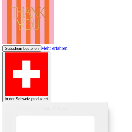
Mehr erfahren
Gutschein bestellen
In der Schweiz produziert