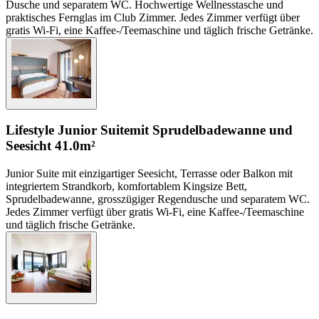
Dusche und separatem WC. Hochwertige Wellnesstasche und
praktisches Fernglas im Club Zimmer. Jedes Zimmer verfügt über
gratis Wi-Fi, eine Kaffee-/Teemaschine und täglich frische Getränke.
Lifestyle Junior Suite
mit Sprudelbadewanne und
Seesicht
41.0m²
Junior Suite mit einzigartiger Seesicht, Terrasse oder Balkon mit
integriertem Strandkorb, komfortablem Kingsize Bett,
Sprudelbadewanne, grosszügiger Regendusche und separatem WC.
Jedes Zimmer verfügt über gratis Wi-Fi, eine Kaffee-/Teemaschine
und täglich frische Getränke.