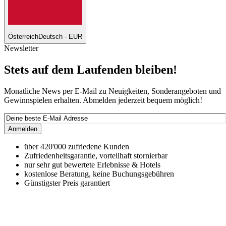
Österreich
Deutsch - EUR
Newsletter
Stets auf dem Laufenden bleiben!
Monatliche News per E-Mail zu Neuigkeiten, Sonderangeboten und
Gewinnspielen erhalten. Abmelden jederzeit bequem möglich!
Anmelden
über 420'000 zufriedene Kunden
Zufriedenheitsgarantie, vorteilhaft stornierbar
nur sehr gut bewertete Erlebnisse & Hotels
kostenlose Beratung, keine Buchungsgebühren
Günstigster Preis garantiert