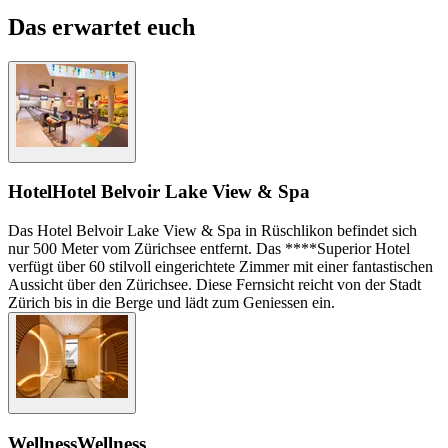
Das erwartet euch
Hotel
Hotel Belvoir Lake View & Spa
Das Hotel Belvoir Lake View & Spa in Rüschlikon befindet sich
nur 500 Meter vom Zürichsee entfernt. Das ****Superior Hotel
verfügt über 60 stilvoll eingerichtete Zimmer mit einer fantastischen
Aussicht über den Zürichsee. Diese Fernsicht reicht von der Stadt
Zürich bis in die Berge und lädt zum Geniessen ein.
Wellness
Wellness