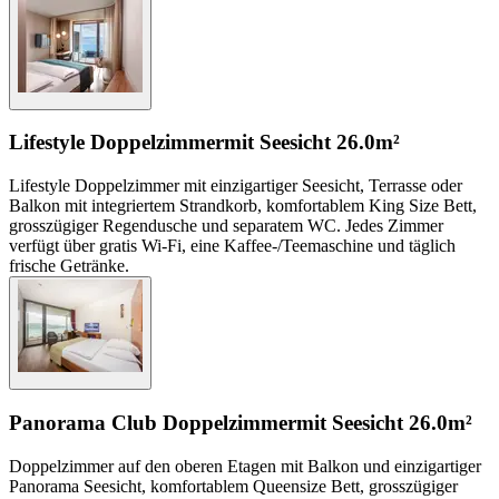
Lifestyle Doppelzimmer
mit Seesicht
26.0m²
Lifestyle Doppelzimmer mit einzigartiger Seesicht, Terrasse oder
Balkon mit integriertem Strandkorb, komfortablem King Size Bett,
grosszügiger Regendusche und separatem WC. Jedes Zimmer
verfügt über gratis Wi-Fi, eine Kaffee-/Teemaschine und täglich
frische Getränke.
Panorama Club Doppelzimmer
mit Seesicht
26.0m²
Doppelzimmer auf den oberen Etagen mit Balkon und einzigartiger
Panorama Seesicht, komfortablem Queensize Bett, grosszügiger