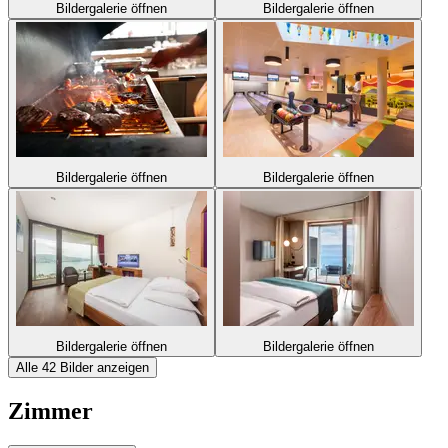
Bildergalerie öffnen
Bildergalerie öffnen
Bildergalerie öffnen
Bildergalerie öffnen
Bildergalerie öffnen
Bildergalerie öffnen
Alle 42 Bilder anzeigen
Zimmer