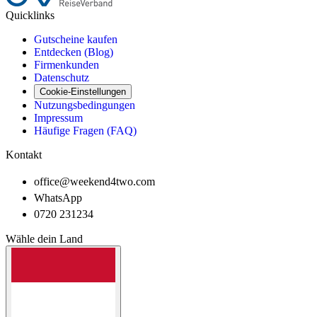
Quicklinks
Gutscheine kaufen
Entdecken (Blog)
Firmenkunden
Datenschutz
Cookie-Einstellungen
Nutzungsbedingungen
Impressum
Häufige Fragen (FAQ)
Kontakt
office@weekend4two.com
WhatsApp
0720 231234
Wähle dein Land