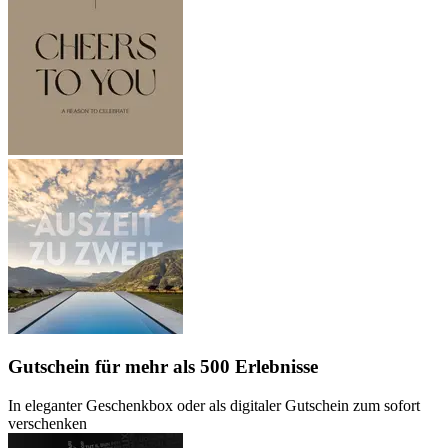
Gutschein
für mehr als 500 Erlebnisse
In eleganter Geschenkbox oder als digitaler Gutschein zum sofort
verschenken