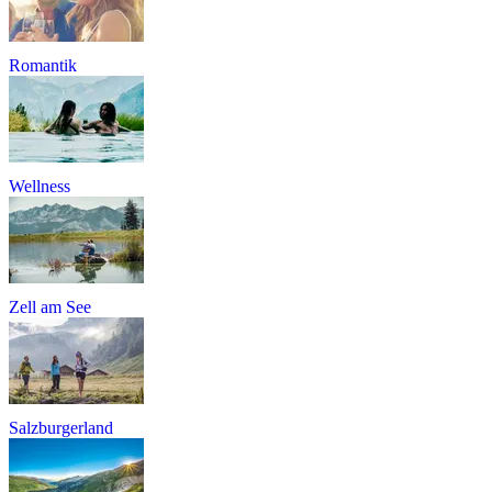
Romantik
Wellness
Zell am See
Salzburgerland