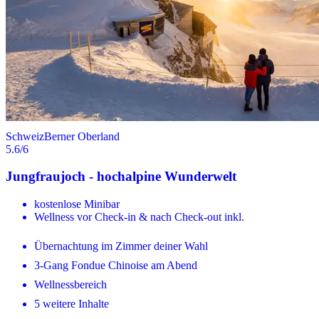
Schweiz
Berner Oberland
5.6
/6
Jungfraujoch - hochalpine Wunderwelt
kostenlose Minibar
Wellness vor Check-in & nach Check-out inkl.
Übernachtung im Zimmer deiner Wahl
3-Gang Fondue Chinoise am Abend
Wellnessbereich
5 weitere Inhalte