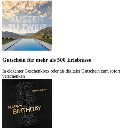
Gutschein
für mehr als 500 Erlebnisse
In eleganter Geschenkbox oder als digitaler Gutschein zum sofort
verschenken