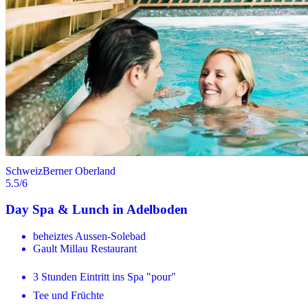
Schweiz
Berner Oberland
5.5
/6
Day Spa & Lunch in Adelboden
beheiztes Aussen-Solebad
Gault Millau Restaurant
3 Stunden Eintritt ins Spa "pour"
Tee und Früchte