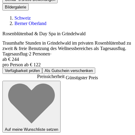
Bildergalerie
Schweiz
Berner Oberland
Rosenblütenbad & Day Spa in Grindelwald
Traumhafte Stunden in Grindelwald im privaten Rosenblütenbad zu
zweit & freie Benutzung des Wellnessbereiches als Tagesausflug.
Tagesausflug
·
2
Personen
·
ab
€ 244
pro Person ab € 122
Verfügbarkeit prüfen
Als Gutschein verschenken
Preissicherheit
Günstigster Preis
Auf meine Wunschliste setzen