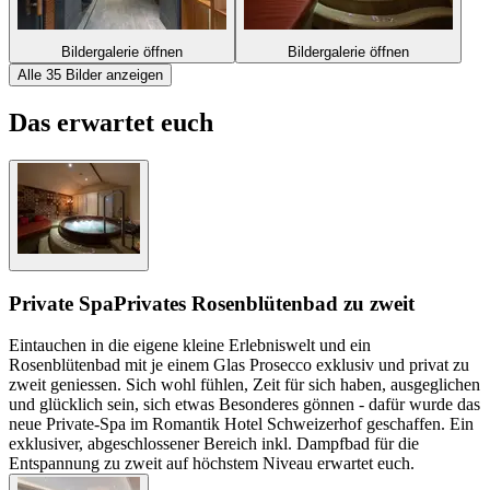
Bildergalerie öffnen
Bildergalerie öffnen
Alle 35 Bilder anzeigen
Das erwartet euch
Private Spa
Privates Rosenblütenbad zu zweit
Eintauchen in die eigene kleine Erlebniswelt und ein
Rosenblütenbad mit je einem Glas Prosecco exklusiv und privat zu
zweit geniessen. Sich wohl fühlen, Zeit für sich haben, ausgeglichen
und glücklich sein, sich etwas Besonderes gönnen - dafür wurde das
neue Private-Spa im Romantik Hotel Schweizerhof geschaffen. Ein
exklusiver, abgeschlossener Bereich inkl. Dampfbad für die
Entspannung zu zweit auf höchstem Niveau erwartet euch.