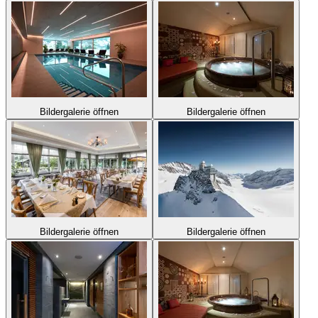
Bildergalerie öffnen
Bildergalerie öffnen
Bildergalerie öffnen
Bildergalerie öffnen