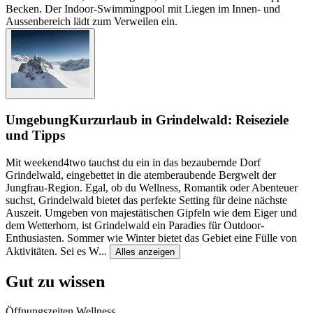
Becken. Der Indoor-Swimmingpool mit Liegen im Innen- und
Aussenbereich lädt zum Verweilen ein.
Umgebung
Kurzurlaub in Grindelwald: Reiseziele
und Tipps
Mit weekend4two tauchst du ein in das bezaubernde Dorf
Grindelwald, eingebettet in die atemberaubende Bergwelt der
Jungfrau-Region. Egal, ob du Wellness, Romantik oder Abenteuer
suchst, Grindelwald bietet das perfekte Setting für deine nächste
Auszeit. Umgeben von majestätischen Gipfeln wie dem Eiger und
dem Wetterhorn, ist Grindelwald ein Paradies für Outdoor-
Enthusiasten. Sommer wie Winter bietet das Gebiet eine Fülle von
Aktivitäten. Sei es W
...
Alles anzeigen
Gut zu wissen
Öffnungszeiten Wellness