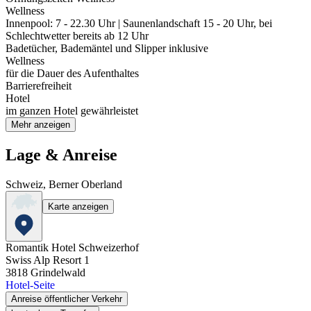
Wellness
Innenpool: 7 - 22.30 Uhr | Saunenlandschaft 15 - 20 Uhr, bei
Schlechtwetter bereits ab 12 Uhr
Badetücher, Bademäntel und Slipper inklusive
Wellness
für die Dauer des Aufenthaltes
Barrierefreiheit
Hotel
im ganzen Hotel gewährleistet
Mehr anzeigen
Lage & Anreise
Schweiz, Berner Oberland
Karte anzeigen
Romantik Hotel Schweizerhof
Swiss Alp Resort 1
3818
Grindelwald
Hotel-Seite
Anreise öffentlicher Verkehr