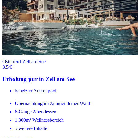
Österreich
Zell am See
3.5
/6
Erholung pur in Zell am See
beheizter Aussenpool
Übernachtung im Zimmer deiner Wahl
6-Gänge Abendessen
1.300m² Wellnessbereich
5 weitere Inhalte