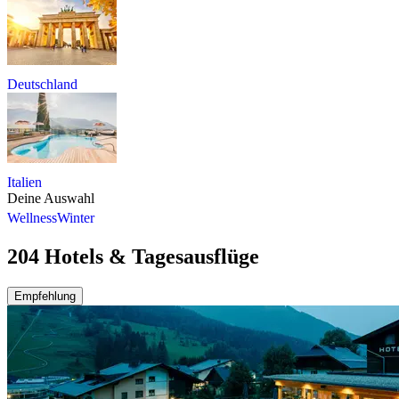
Deutschland
Italien
Deine Auswahl
Wellness
Winter
204 Hotels & Tagesausflüge
Empfehlung