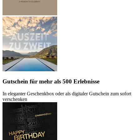
Gutschein
für mehr als 500 Erlebnisse
In eleganter Geschenkbox oder als digitaler Gutschein zum sofort
verschenken