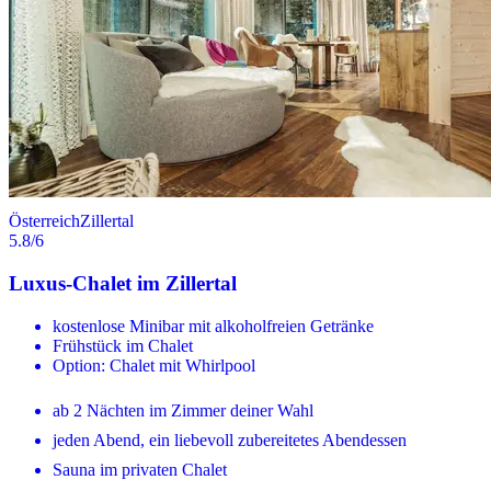
Österreich
Zillertal
5.8
/6
Luxus-Chalet im Zillertal
kostenlose Minibar mit alkoholfreien Getränke
Frühstück im Chalet
Option: Chalet mit Whirlpool
ab 2 Nächten im Zimmer deiner Wahl
jeden Abend, ein liebevoll zubereitetes Abendessen
Sauna im privaten Chalet