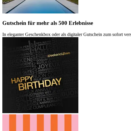
Gutschein
für mehr als 500 Erlebnisse
In eleganter Geschenkbox oder als digitaler Gutschein zum sofort ve