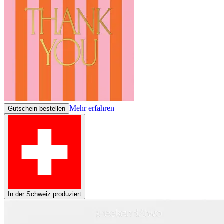
Mehr erfahren
Gutschein bestellen
In der Schweiz produziert