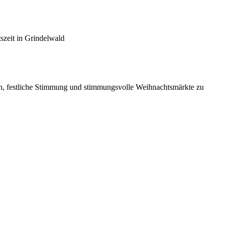
szeit in Grindelwald
ten, festliche Stimmung und stimmungsvolle Weihnachtsmärkte zu