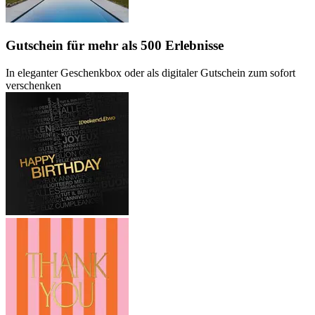
Gutschein
für mehr als 500 Erlebnisse
In eleganter Geschenkbox oder als digitaler Gutschein zum sofort
verschenken