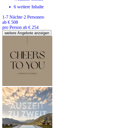
6 weitere Inhalte
1-7
Nächte
·
2
Personen
·
ab
€ 508
pro Person ab € 254
weitere Angebote anzeigen