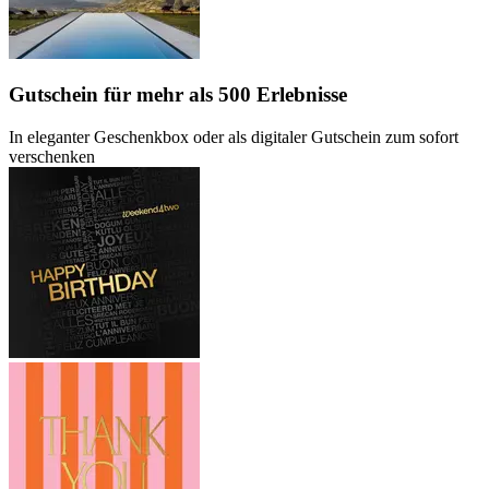
Gutschein
für mehr als 500 Erlebnisse
In eleganter Geschenkbox oder als digitaler Gutschein zum sofort
verschenken