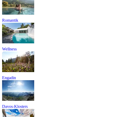
Romantik
Wellness
Engadin
Davos-Klosters