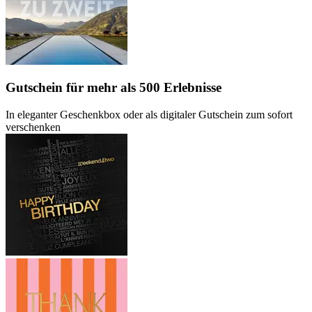
Gutschein
für mehr als 500 Erlebnisse
In eleganter Geschenkbox oder als digitaler Gutschein zum sofort
verschenken