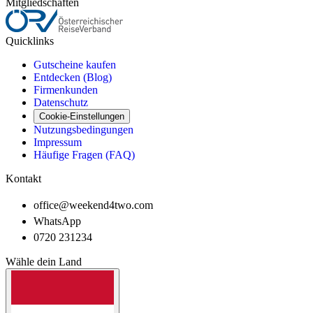
Mitgliedschaften
Quicklinks
Gutscheine kaufen
Entdecken (Blog)
Firmenkunden
Datenschutz
Cookie-Einstellungen
Nutzungsbedingungen
Impressum
Häufige Fragen (FAQ)
Kontakt
office@weekend4two.com
WhatsApp
0720 231234
Wähle dein Land