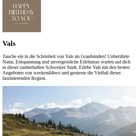
Vals
Tauche ein in die Schönheit von Vals im Graubünden! Unberührte
Natur, Entspannung und unvergessliche Erlebnisse warten auf dich
in dieser zauberhaften Schweizer Stadt. Erlebe Vals mit den besten
Angeboten von weekend4two und geniesse die Vielfalt dieser
faszinierenden Region.