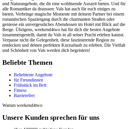
und Naturangebote, die dir eine wohltuende Auszeit bieten. Und für
alle Romantiker da draussen: Vals hat auch für euch einiges zu
bieten. Verbringe magische Momente mit deinem Partner bei einem
romantischen Spaziergang durch die charmanten Straßen oder
geniesse ein unvergessliches Abendessen im Hotel mit Blick auf die
Berge. Übrigens, weekend4two hat für dich die besten Angebote
zusammengestellt, damit du Vals in all seiner Pracht erleben kannst.
Verpasse nicht die Gelegenheit, diese faszinierende Region zu
entdecken und deinen perfekten Kurzurlaub zu erleben. Die Vielfalt
und Schönheit von Vals werden dich begeistern!
Beliebte Themen
Beliebteste Angebote
für Freundinnen
Frühstück im Bett
Fitness
Barrierefrei
Warum weekend4two
Unsere Kunden sprechen für uns