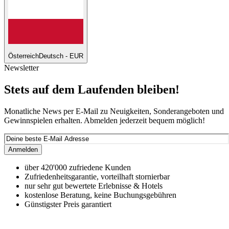
Österreich
Deutsch - EUR
Newsletter
Stets auf dem Laufenden bleiben!
Monatliche News per E-Mail zu Neuigkeiten, Sonderangeboten und
Gewinnspielen erhalten. Abmelden jederzeit bequem möglich!
Anmelden
über 420'000 zufriedene Kunden
Zufriedenheitsgarantie, vorteilhaft stornierbar
nur sehr gut bewertete Erlebnisse & Hotels
kostenlose Beratung, keine Buchungsgebühren
Günstigster Preis garantiert