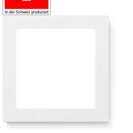
In der Schweiz produziert