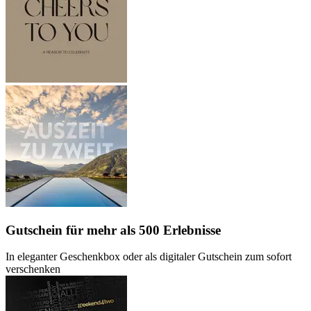
Gutschein
für mehr als 500 Erlebnisse
In eleganter Geschenkbox oder als digitaler Gutschein zum sofort
verschenken