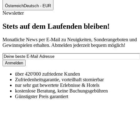
Österreich
Deutsch - EUR
Newsletter
Stets auf dem Laufenden bleiben!
Monatliche News per E-Mail zu Neuigkeiten, Sonderangeboten und
Gewinnspielen erhalten. Abmelden jederzeit bequem möglich!
Anmelden
über 420'000 zufriedene Kunden
Zufriedenheitsgarantie, vorteilhaft stornierbar
nur sehr gut bewertete Erlebnisse & Hotels
kostenlose Beratung, keine Buchungsgebühren
Günstigster Preis garantiert