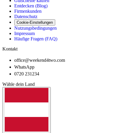
Gutscheine kaufen
Entdecken (Blog)
Firmenkunden
Datenschutz
Cookie-Einstellungen
Nutzungsbedingungen
Impressum
Häufige Fragen (FAQ)
Kontakt
office@weekend4two.com
WhatsApp
0720 231234
Wähle dein Land