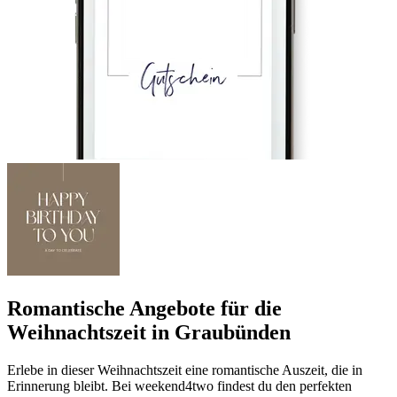
Romantische Angebote für die
Weihnachtszeit in Graubünden
Erlebe in dieser Weihnachtszeit eine romantische Auszeit, die in
Erinnerung bleibt. Bei weekend4two findest du den perfekten