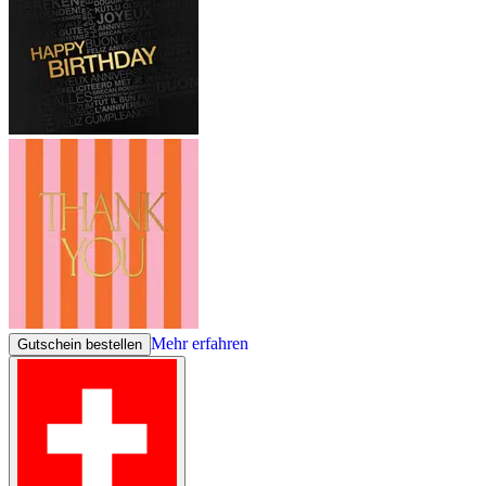
Mehr erfahren
Gutschein bestellen