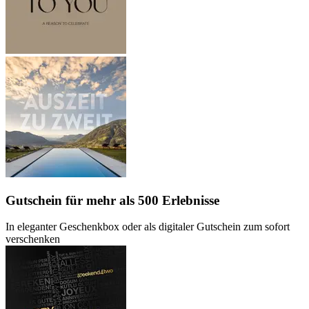
Gutschein
für mehr als 500 Erlebnisse
In eleganter Geschenkbox oder als digitaler Gutschein zum sofort
verschenken