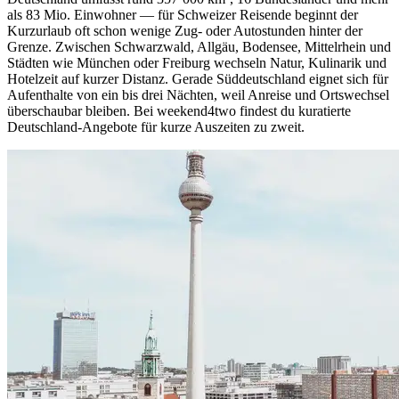
als 83 Mio. Einwohner — für Schweizer Reisende beginnt der
Kurzurlaub oft schon wenige Zug- oder Autostunden hinter der
Grenze. Zwischen Schwarzwald, Allgäu, Bodensee, Mittelrhein und
Städten wie München oder Freiburg wechseln Natur, Kulinarik und
Hotelzeit auf kurzer Distanz. Gerade Süddeutschland eignet sich für
Aufenthalte von ein bis drei Nächten, weil Anreise und Ortswechsel
überschaubar bleiben. Bei weekend4two findest du kuratierte
Deutschland-Angebote für kurze Auszeiten zu zweit.