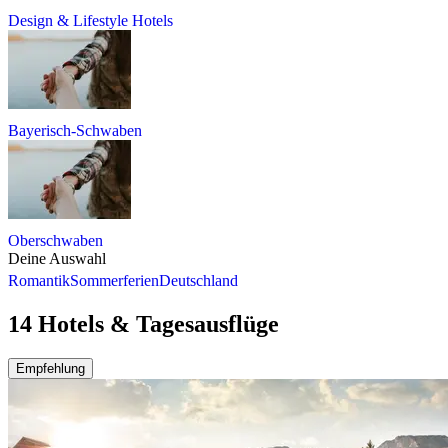
Design & Lifestyle Hotels
Bayerisch-Schwaben
Oberschwaben
Deine Auswahl
Romantik
Sommerferien
Deutschland
14 Hotels & Tagesausflüge
Empfehlung