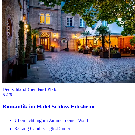
Deutschland
Rheinland-Pfalz
5.4
/6
Romantik im Hotel Schloss Edesheim
Übernachtung im Zimmer deiner Wahl
3-Gang Candle-Light-Dinner