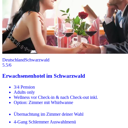
Deutschland
Schwarzwald
5.5
/6
Erwachsenenhotel im Schwarzwald
3/4 Pension
Adults only
Wellness vor Check-in & nach Check-out inkl.
Option: Zimmer mit Whirlwanne
Übernachtung im Zimmer deiner Wahl
4-Gang Schlemmer Auswahlmenü