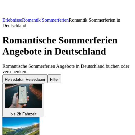
Erlebnisse
Romantik Sommerferien
Romantik Sommerferien in
Deutschland
Romantische Sommerferien
Angebote in Deutschland
Romantische Sommerferien Angebote in Deutschland buchen oder
verschenken.
Reisedatum
Reisedauer
Filter
bis 2h Fahrzeit