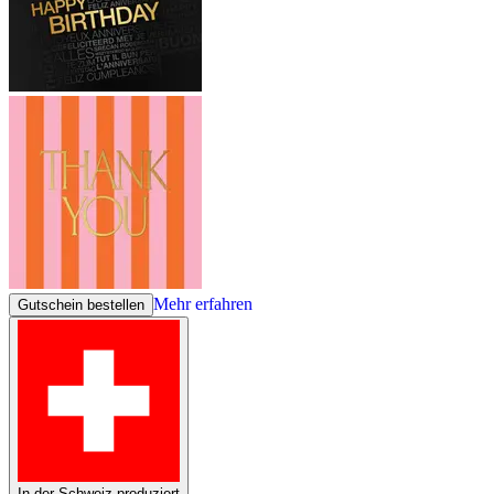
Mehr erfahren
Gutschein bestellen
In der Schweiz produziert