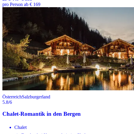
pro Person ab € 169
Österreich
Salzburgerland
5.8
/6
Chalet-Romantik in den Bergen
Chalet