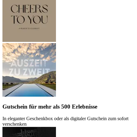
Gutschein
für mehr als 500 Erlebnisse
In eleganter Geschenkbox oder als digitaler Gutschein zum sofort
verschenken