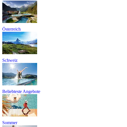
Österreich
Schweiz
Beliebteste Angebote
Sommer