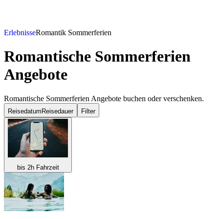
Erlebnisse
Romantik Sommerferien
Romantische Sommerferien
Angebote
Romantische Sommerferien Angebote buchen oder verschenken.
Reisedatum
Reisedauer
Filter
bis 2h Fahrzeit