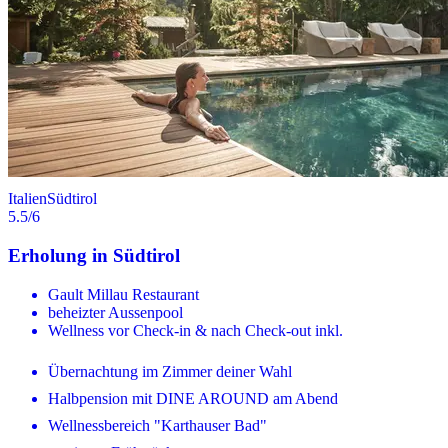
Italien
Südtirol
5.5
/6
Erholung in Südtirol
Gault Millau Restaurant
beheizter Aussenpool
Wellness vor Check-in & nach Check-out inkl.
Übernachtung im Zimmer deiner Wahl
Halbpension mit DINE AROUND am Abend
Wellnessbereich "Karthauser Bad"