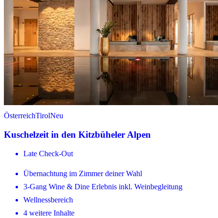
Österreich
Tirol
Neu
Kuschelzeit in den Kitzbüheler Alpen
Late Check-Out
Übernachtung im Zimmer deiner Wahl
3-Gang Wine & Dine Erlebnis inkl. Weinbegleitung
Wellnessbereich
4 weitere Inhalte