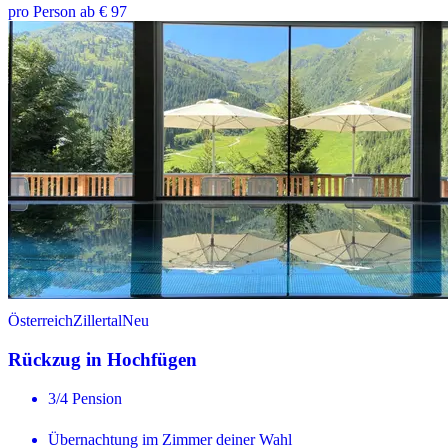
pro Person ab € 97
Österreich
Zillertal
Neu
Rückzug in Hochfügen
3/4 Pension
Übernachtung im Zimmer deiner Wahl