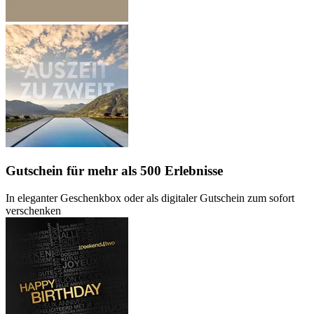
Gutschein
für mehr als 500 Erlebnisse
In eleganter Geschenkbox oder als digitaler Gutschein zum sofort
verschenken