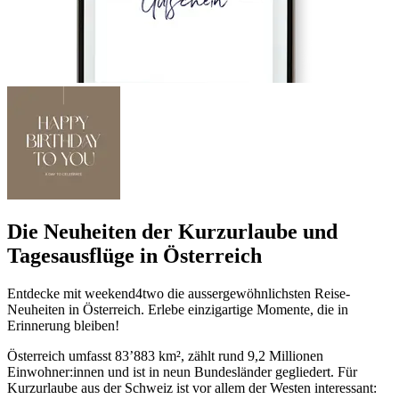
Die Neuheiten der Kurzurlaube und
Tagesausflüge in Österreich
Entdecke mit weekend4two die aussergewöhnlichsten Reise-
Neuheiten in Österreich. Erlebe einzigartige Momente, die in
Erinnerung bleiben!
Österreich umfasst 83’883 km², zählt rund 9,2 Millionen
Einwohner:innen und ist in neun Bundesländer gegliedert. Für
Kurzurlaube aus der Schweiz ist vor allem der Westen interessant: