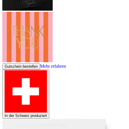
Mehr erfahren
Gutschein bestellen
In der Schweiz produziert