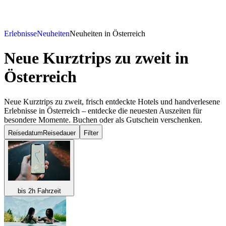
Erlebnisse
Neuheiten
Neuheiten in Österreich
Neue Kurztrips zu zweit
in
Österreich
Neue Kurztrips zu zweit, frisch entdeckte Hotels und handverlesene
Erlebnisse in Österreich – entdecke die neuesten Auszeiten für
besondere Momente. Buchen oder als Gutschein verschenken.
Reisedatum
Reisedauer
Filter
bis 2h Fahrzeit