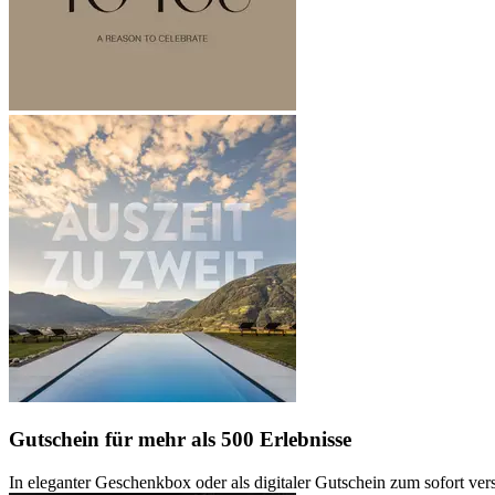
Gutschein
für mehr als 500 Erlebnisse
In eleganter Geschenkbox oder als digitaler Gutschein zum sofort ve