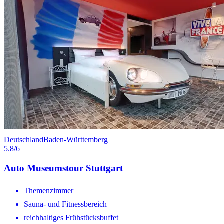
Deutschland
Baden-Württemberg
5.8
/6
Auto Museumstour Stuttgart
Themenzimmer
Sauna- und Fitnessbereich
reichhaltiges Frühstücksbuffet