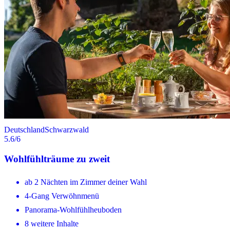
Deutschland
Schwarzwald
5.6
/6
Wohlfühlträume zu zweit
ab 2 Nächten im Zimmer deiner Wahl
4-Gang Verwöhnmenü
Panorama-Wohlfühlheuboden
8 weitere Inhalte