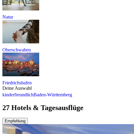
Natur
Oberschwaben
Friedrichshafen
Deine Auswahl
kinderfreundlich
Baden-Württemberg
27 Hotels & Tagesausflüge
Empfehlung