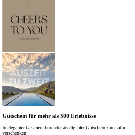
Gutschein
für mehr als 500 Erlebnisse
In eleganter Geschenkbox oder als digitaler Gutschein zum sofort
verschenken