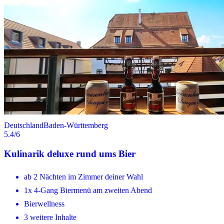
Deutschland
Baden-Württemberg
5.4
/6
Kulinarik deluxe rund ums Bier
ab 2 Nächten im Zimmer deiner Wahl
1x 4-Gang Biermenü am zweiten Abend
Bierwellness
3 weitere Inhalte