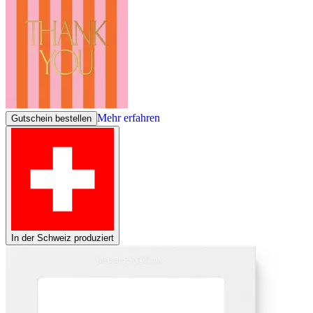
Mehr erfahren
Gutschein bestellen
In der Schweiz produziert