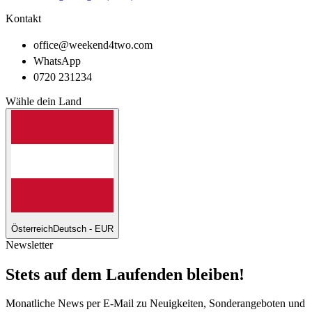
Kontakt
office@weekend4two.com
WhatsApp
0720 231234
Wähle dein Land
Österreich
Deutsch - EUR
Newsletter
Stets auf dem Laufenden bleiben!
Monatliche News per E-Mail zu Neuigkeiten, Sonderangeboten und