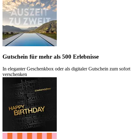
Gutschein
für mehr als 500 Erlebnisse
In eleganter Geschenkbox oder als digitaler Gutschein zum sofort
verschenken