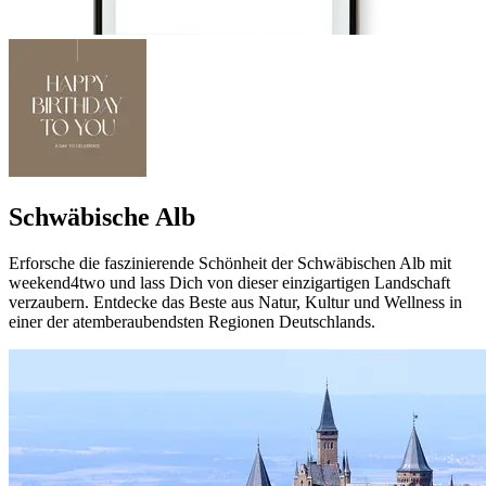
Schwäbische Alb
Erforsche die faszinierende Schönheit der Schwäbischen Alb mit
weekend4two und lass Dich von dieser einzigartigen Landschaft
verzaubern. Entdecke das Beste aus Natur, Kultur und Wellness in
einer der atemberaubendsten Regionen Deutschlands.