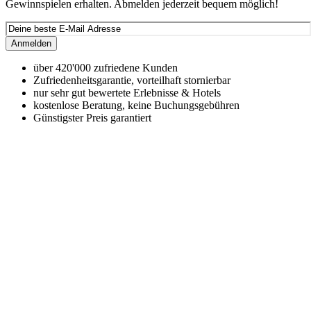
Gewinnspielen erhalten. Abmelden jederzeit bequem möglich!
Anmelden
über 420'000 zufriedene Kunden
Zufriedenheitsgarantie, vorteilhaft stornierbar
nur sehr gut bewertete Erlebnisse & Hotels
kostenlose Beratung, keine Buchungsgebühren
Günstigster Preis garantiert