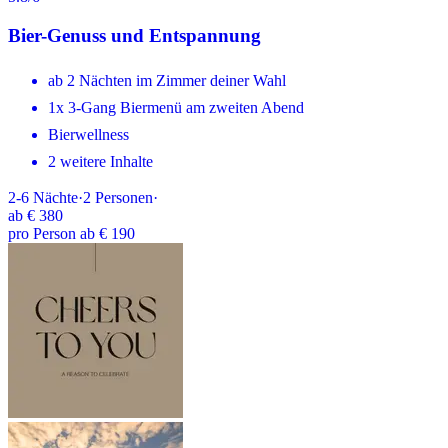
Bier-Genuss und Entspannung
ab 2 Nächten im Zimmer deiner Wahl
1x 3-Gang Biermenü am zweiten Abend
Bierwellness
2 weitere Inhalte
2-6
Nächte
·
2
Personen
·
ab
€ 380
pro Person ab € 190