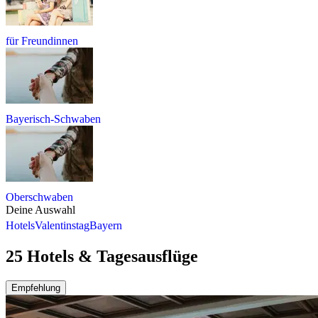
für Freundinnen
Bayerisch-Schwaben
Oberschwaben
Deine Auswahl
Hotels
Valentinstag
Bayern
25 Hotels & Tagesausflüge
Empfehlung