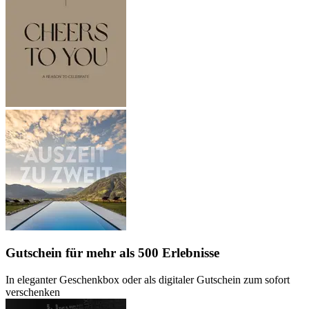
Gutschein
für mehr als 500 Erlebnisse
In eleganter Geschenkbox oder als digitaler Gutschein zum sofort
verschenken