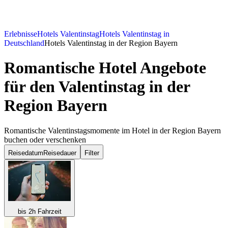
Erlebnisse
Hotels Valentinstag
Hotels Valentinstag in
Deutschland
Hotels Valentinstag in der Region Bayern
Romantische Hotel Angebote
für den Valentinstag in der
Region Bayern
Romantische Valentinstagsmomente im Hotel in der Region Bayern
buchen oder verschenken
Reisedatum
Reisedauer
Filter
bis 2h Fahrzeit