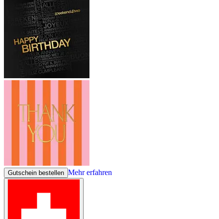
Mehr erfahren
Gutschein bestellen