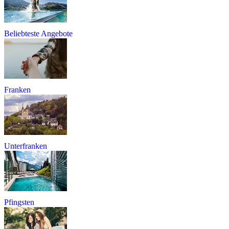
Beliebteste Angebote
Franken
Unterfranken
Pfingsten