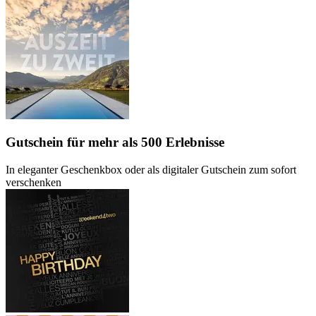
Gutschein
für mehr als 500 Erlebnisse
In eleganter Geschenkbox oder als digitaler Gutschein zum sofort
verschenken