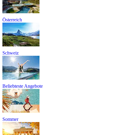
Österreich
Schweiz
Beliebteste Angebote
Sommer