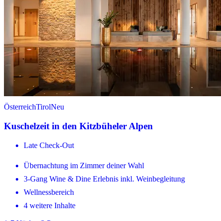
Österreich
Tirol
Neu
Kuschelzeit in den Kitzbüheler Alpen
Late Check-Out
Übernachtung im Zimmer deiner Wahl
3-Gang Wine & Dine Erlebnis inkl. Weinbegleitung
Wellnessbereich
4 weitere Inhalte