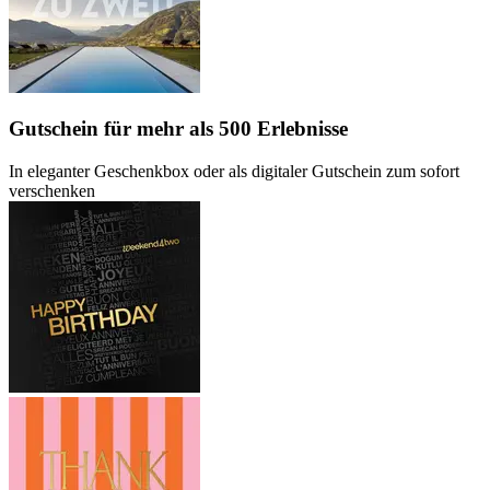
Gutschein
für mehr als 500 Erlebnisse
In eleganter Geschenkbox oder als digitaler Gutschein zum sofort
verschenken