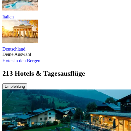
Italien
Deutschland
Deine Auswahl
Hotels
in den Bergen
213 Hotels & Tagesausflüge
Empfehlung