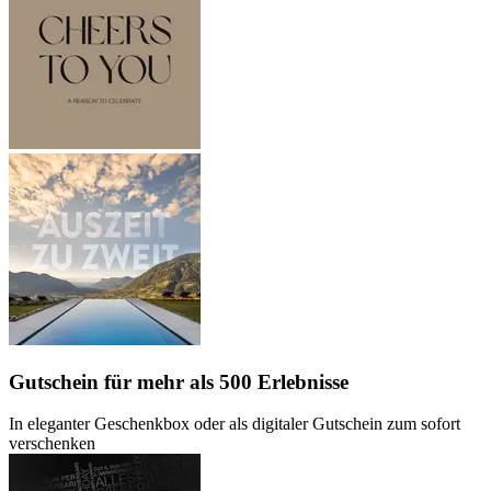
Gutschein
für mehr als 500 Erlebnisse
In eleganter Geschenkbox oder als digitaler Gutschein zum sofort
verschenken