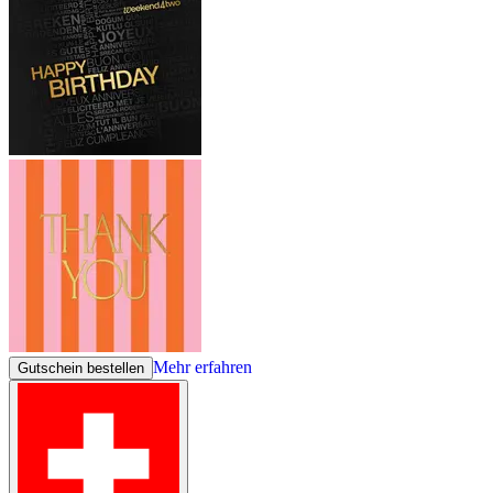
Mehr erfahren
Gutschein bestellen