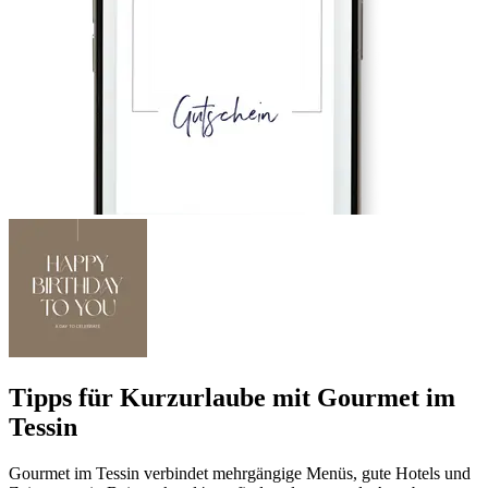
Tipps für Kurzurlaube mit Gourmet im
Tessin
Gourmet im Tessin verbindet mehrgängige Menüs, gute Hotels und