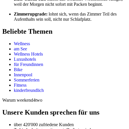
weil der Morgen nicht sofort mit Packen beginnt.
Zimmerupgrade:
lohnt sich, wenn das Zimmer Teil des
Aufenthalts sein soll, nicht nur Schlafplatz.
Beliebte Themen
Wellness
am See
Wellness Hotels
Luxushotels
für Freundinnen
Bike
Innenpool
Sommerferien
Fitness
kinderfreundlich
Warum weekend4two
Unsere Kunden sprechen für uns
über 420'000 zufriedene Kunden