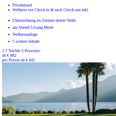
Privatstrand
Wellness vor Check-in & nach Check-out inkl.
Übernachtung im Zimmer deiner Wahl
am Abend 5-Gang Menü
Wellnessanlage
5 weitere Inhalte
1-7
Nächte
·
2
Personen
·
ab
€ 882
pro Person ab € 441