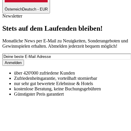
Österreich
Deutsch - EUR
Newsletter
Stets auf dem Laufenden bleiben!
Monatliche News per E-Mail zu Neuigkeiten, Sonderangeboten und
Gewinnspielen erhalten. Abmelden jederzeit bequem möglich!
Anmelden
über 420'000 zufriedene Kunden
Zufriedenheitsgarantie, vorteilhaft stornierbar
nur sehr gut bewertete Erlebnisse & Hotels
kostenlose Beratung, keine Buchungsgebühren
Günstigster Preis garantiert