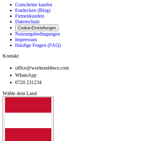
Gutscheine kaufen
Entdecken (Blog)
Firmenkunden
Datenschutz
Cookie-Einstellungen
Nutzungsbedingungen
Impressum
Häufige Fragen (FAQ)
Kontakt
office@weekend4two.com
WhatsApp
0720 231234
Wähle dein Land