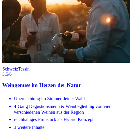
Schweiz
Tessin
3.5
/6
Weingenuss im Herzen der Natur
Übernachtung im Zimmer deiner Wahl
4-Gang Degustionsmenü & Weinbegleitung von vier
verschiedenen Weinen aus der Region
reichhaltiges Frühstück als Hybrid Konzept
3 weitere Inhalte