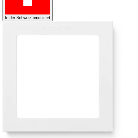
In der Schweiz produziert