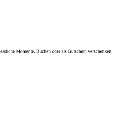
rgessliche Momente. Buchen oder als Gutschein verschenken.